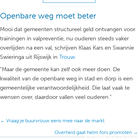
Openbare weg moet beter
Mooi dat gemeenten structureel geld ontvangen voor
trainingen in valpreventie, nu ouderen steeds vaker
overlijden na een val, schrijven Klaas Kars en Swannie
Swieringa uit Rijswijk in
Trouw.
“Maar de gemeente kan zelf ook meer doen. De
kwaliteit van de openbare weg in stad en dorp is een
gemeentelijke verantwoordelijkheid. Die laat vaak te
wensen over, daardoor vallen veel ouderen.”
Posts
← Vraag je buurvrouw eens mee naar de markt
navigation
Overheid gaat helm fors promoten →