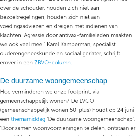
over de schouder, houden zich niet aan
bezoekregelingen, houden zich niet aan
voedingsadviezen en dreigen met indienen van
klachten. Agressie door antivax-familieleden maakten
we ook veel mee.” Karel Kamperman, specialist
ouderengeneeskunde en sociaal geriater, schrijft
erover in een
ZBVO-column.
De duurzame woongemeenschap
Hoe verminderen we onze footprint, via
gemeenschappelijk wonen? De LVGO
(gemeenschappelijk wonen 50-plus) houdt op 24 juni
een
themamiddag
‘De duurzame woongemeenschap’.
‘Door samen woonvoorzieningen te delen, ontstaan er