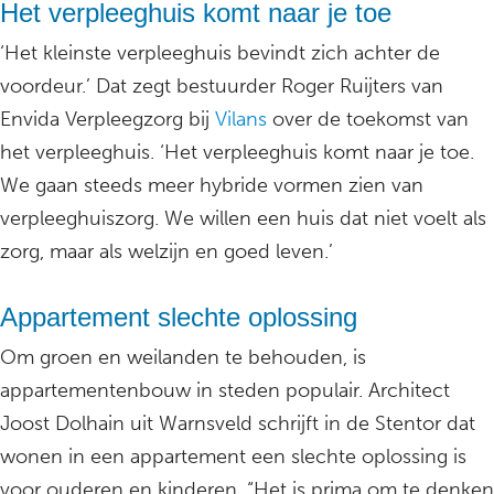
Het verpleeghuis komt naar je toe
‘Het kleinste verpleeghuis bevindt zich achter de
voordeur.’ Dat zegt bestuurder Roger Ruijters van
Envida Verpleegzorg bij
Vilans
over de toekomst van
het verpleeghuis. ‘Het verpleeghuis komt naar je toe.
We gaan steeds meer hybride vormen zien van
verpleeghuiszorg. We willen een huis dat niet voelt als
zorg, maar als welzijn en goed leven.’
Appartement slechte oplossing
Om groen en weilanden te behouden, is
appartementenbouw in steden populair. Architect
Joost Dolhain uit Warnsveld schrijft in de Stentor dat
wonen in een appartement een slechte oplossing is
voor ouderen en kinderen. “Het is prima om te denken