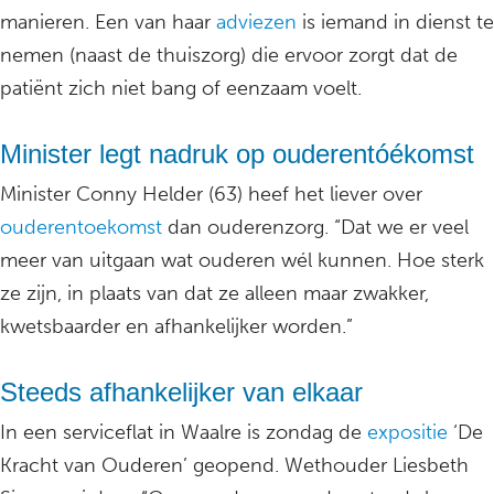
manieren. Een van haar
adviezen
is iemand in dienst te
nemen (naast de thuiszorg) die ervoor zorgt dat de
patiënt zich niet bang of eenzaam voelt.
Minister legt nadruk op ouderentóékomst
Minister Conny Helder (63) heef het liever over
ouderentoekomst
dan ouderenzorg. “Dat we er veel
meer van uitgaan wat ouderen wél kunnen. Hoe sterk
ze zijn, in plaats van dat ze alleen maar zwakker,
kwetsbaarder en afhankelijker worden.”
Steeds afhankelijker van elkaar
In een serviceflat in Waalre is zondag de
expositie
‘De
Kracht van Ouderen’ geopend. Wethouder Liesbeth