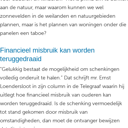
aan de natuur, maar waarom kunnen we wel
zonnevelden in de weilanden en natuurgebieden
plannen, maar is het plannen van woningen onder die
panelen een taboe?
Financieel misbruik kan worden
teruggedraaid
“Gelukkig bestaat de mogelijkheid om schenkingen
volledig onderuit te halen.” Dat schrijft mr. Ernst
Loendersloot in zijn column in de Telegraaf waarin hij
uitlegt hoe financieel misbruik van ouderen kan
worden teruggedraaid. Is de schenking vermoedelijk
tot stand gekomen door misbruik van
omstandigheden, dan moet de ontvanger bewijzen