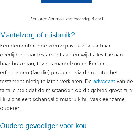
Senioren Journaal van maandag 4 april
Mantelzorg of misbruik?
Een dementerende vrouw past kort voor haar
overlijden haar testament aan en wijst alles toe aan
haar buurman, tevens mantelzorger. Eerdere
erfgenamen (familie) proberen via de rechter het
testament nietig te laten verklaren. De
advocaat
van de
familie stelt dat de misstanden op dit gebied groot zijn.
Hij signaleert schandalig misbruik bij, vaak eenzame,
ouderen.
Oudere gevoeliger voor kou