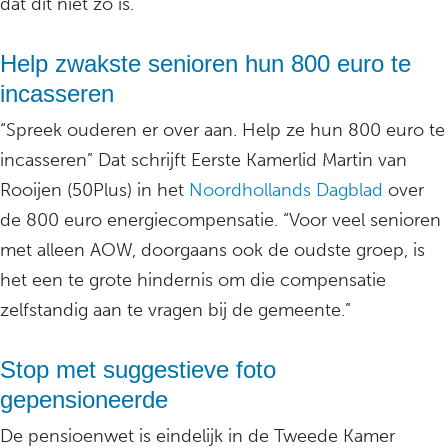
dat dit niet zo is.
Help zwakste senioren hun 800 euro te
incasseren
“Spreek ouderen er over aan. Help ze hun 800 euro te
incasseren” Dat schrijft Eerste Kamerlid Martin van
Rooijen (50Plus) in het
Noordhollands Dagblad
over
de 800 euro energiecompensatie. “Voor veel senioren
met alleen AOW, doorgaans ook de oudste groep, is
het een te grote hindernis om die compensatie
zelfstandig aan te vragen bij de gemeente.”
Stop met suggestieve foto
gepensioneerde
De pensioenwet is eindelijk in de Tweede Kamer