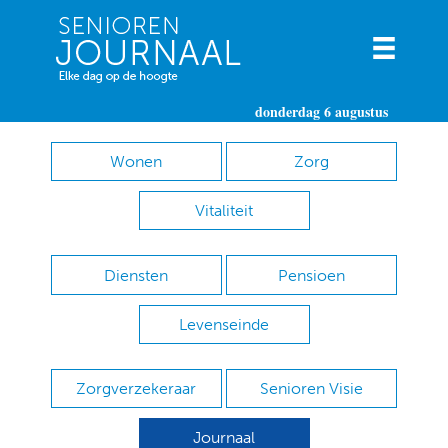
donderdag 6 augustus
Wonen
Zorg
Vitaliteit
Diensten
Pensioen
Levenseinde
Zorgverzekeraar
Senioren Visie
Journaal