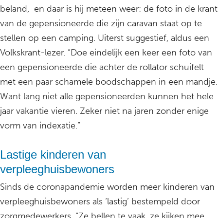
beland, en daar is hij meteen weer: de foto in de krant
van de gepensioneerde die zijn caravan staat op te
stellen op een camping. Uiterst suggestief, aldus een
Volkskrant-lezer. “Doe eindelijk een keer een foto van
een gepensioneerde die achter de rollator schuifelt
met een paar schamele boodschappen in een mandje.
Want lang niet alle gepensioneerden kunnen het hele
jaar vakantie vieren. Zeker niet na jaren zonder enige
vorm van indexatie.”
Lastige kinderen van
verpleeghuisbewoners
Sinds de coronapandemie worden meer kinderen van
verpleeghuisbewoners als ‘lastig’ bestempeld door
zorgmedewerkers. “Ze bellen te vaak, ze kijken mee