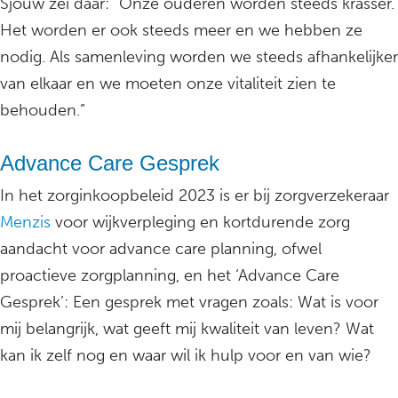
Sjouw zei daar: “Onze ouderen worden steeds krasser.
Het worden er ook steeds meer en we hebben ze
nodig. Als samenleving worden we steeds afhankelijker
van elkaar en we moeten onze vitaliteit zien te
behouden.”
Advance Care Gesprek
In het zorginkoopbeleid 2023 is er bij zorgverzekeraar
Menzis
voor wijkverpleging en kortdurende zorg
aandacht voor advance care planning, ofwel
proactieve zorgplanning, en het ‘Advance Care
Gesprek’: Een gesprek met vragen zoals: Wat is voor
mij belangrijk, wat geeft mij kwaliteit van leven? Wat
kan ik zelf nog en waar wil ik hulp voor en van wie?