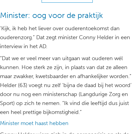
Minister: oog voor de praktijk
‘Kijk, ik heb het liever over ouderentoekomst dan
ouderenzorg.” Dat zegt minister Conny Helder in een
interview in het AD.
“Dat we er veel meer van uitgaan wat ouderen wél
kunnen. Hoe sterk ze zijn, in plaats van dat ze alleen
maar zwakker, kwetsbaarder en afhankelijker worden.”
Helder (63) voegt nu zelf ‘bijna de daad bij het woord’
door nu nog een ministerschap (Langdurige Zorg en
Sport) op zich te nemen. “Ik vind die leeftijd dus juist
een heel prettige bijkomstigheid.”
Minister moet haast hebben