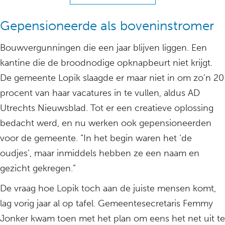
Gepensioneerde als boveninstromer
Bouwvergunningen die een jaar blijven liggen. Een
kantine die de broodnodige opknapbeurt niet krijgt.
De gemeente Lopik slaagde er maar niet in om zo’n 20
procent van haar vacatures in te vullen, aldus AD
Utrechts Nieuwsblad. Tot er een creatieve oplossing
bedacht werd, en nu werken ook gepensioneerden
voor de gemeente. “In het begin waren het ‘de
oudjes’, maar inmiddels hebben ze een naam en
gezicht gekregen.”
De vraag hoe Lopik toch aan de juiste mensen komt,
lag vorig jaar al op tafel. Gemeentesecretaris Femmy
Jonker kwam toen met het plan om eens het net uit te