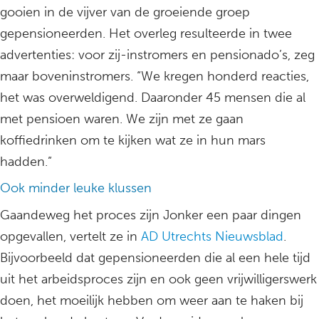
gooien in de vijver van de groeiende groep
gepensioneerden. Het overleg resulteerde in twee
advertenties: voor zij-instromers en pensionado’s, zeg
maar boveninstromers. “We kregen honderd reacties,
het was overweldigend. Daaronder 45 mensen die al
met pensioen waren. We zijn met ze gaan
koffiedrinken om te kijken wat ze in hun mars
hadden.”
Ook minder leuke klussen
Gaandeweg het proces zijn Jonker een paar dingen
opgevallen, vertelt ze in
AD Utrechts Nieuwsblad
.
Bijvoorbeeld dat gepensioneerden die al een hele tijd
uit het arbeidsproces zijn en ook geen vrijwilligerswerk
doen, het moeilijk hebben om weer aan te haken bij