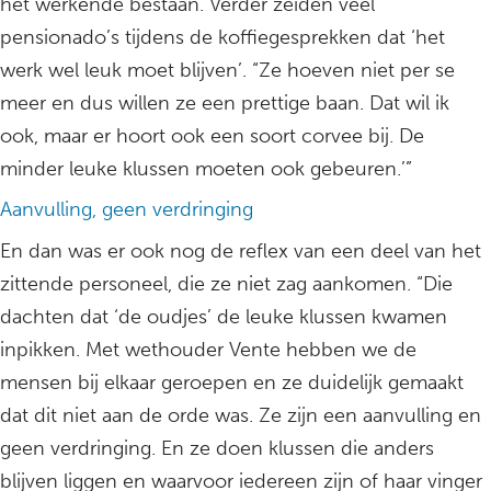
het werkende bestaan. Verder zeiden veel
pensionado’s tijdens de koffiegesprekken dat ‘het
werk wel leuk moet blijven’. “Ze hoeven niet per se
meer en dus willen ze een prettige baan. Dat wil ik
ook, maar er hoort ook een soort corvee bij. De
minder leuke klussen moeten ook gebeuren.’”
Aanvulling, geen verdringing
En dan was er ook nog de reflex van een deel van het
zittende personeel, die ze niet zag aankomen. “Die
dachten dat ‘de oudjes’ de leuke klussen kwamen
inpikken. Met wethouder Vente hebben we de
mensen bij elkaar geroepen en ze duidelijk gemaakt
dat dit niet aan de orde was. Ze zijn een aanvulling en
geen verdringing. En ze doen klussen die anders
blijven liggen en waarvoor iedereen zijn of haar vinger