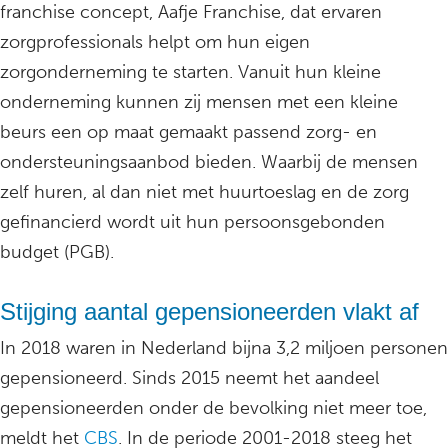
franchise concept, Aafje Franchise, dat ervaren
zorgprofessionals helpt om hun eigen
zorgonderneming te starten. Vanuit hun kleine
onderneming kunnen zij mensen met een kleine
beurs een op maat gemaakt passend zorg- en
ondersteuningsaanbod bieden. Waarbij de mensen
zelf huren, al dan niet met huurtoeslag en de zorg
gefinancierd wordt uit hun persoonsgebonden
budget (PGB).
Stijging aantal gepensioneerden vlakt af
In 2018 waren in Nederland bijna 3,2 miljoen personen
gepensioneerd. Sinds 2015 neemt het aandeel
gepensioneerden onder de bevolking niet meer toe,
meldt het
CBS
. In de periode 2001-2018 steeg het