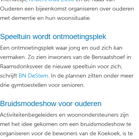
Ouderen een bijeenkomst organiseren over ouderen
met dementie en hun woonsituatie.
Speeltuin wordt ontmoetingsplek
Een ontmoetingsplek waar jong en oud zich kan
vermaken. Zo zien inwoners van de Benraatshoef in
Raamsdonksveer de nieuwe speeltuin voor zich,
schrijft
BN DeStem
. In de plannen zitten onder meer
drie gymtoestellen voor senioren.
Bruidsmodeshow voor ouderen
Activiteitenbegeleiders en woonondersteuners zijn
met het idee gekomen om een bruidsmodeshow te
organiseren voor de bewoners van de Koekoek, is te