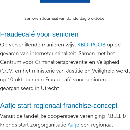
Senioren Journaal van donderdag 3 oktober
Fraudecafé voor senioren
Op verschillende manieren wijst
KBO-PCOB
op de
gevaren van internetcriminaliteit. Samen met het
Centrum voor Criminaliteitspreventie en Veiligheid
(CCV) en het ministerie van Justitie en Veiligheid wordt
op 10 oktober een Fraudecafé voor senioren
georganiseerd in Utrecht.
Aafje start regionaal franchise-concept
Vanuit de landelijke coöperatieve vereniging P.BELL &
Friends start zorgorganisatie
Aafje
een regionaal