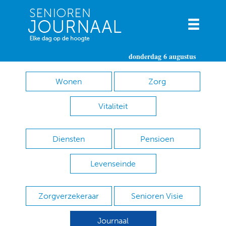
donderdag 6 augustus
Wonen
Zorg
Vitaliteit
Diensten
Pensioen
Levenseinde
Zorgverzekeraar
Senioren Visie
Journaal