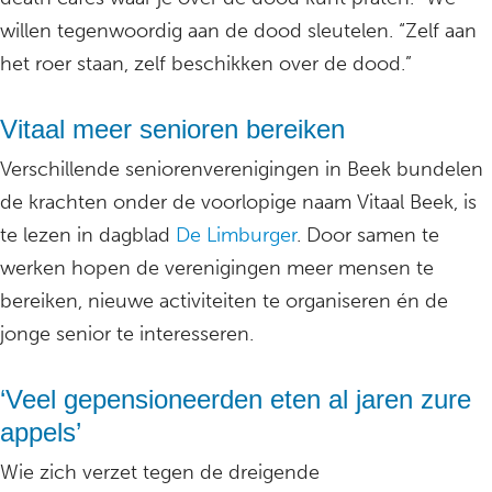
willen tegenwoordig aan de dood sleutelen. “Zelf aan
het roer staan, zelf beschikken over de dood.”
Vitaal meer senioren bereiken
Verschillende seniorenverenigingen in Beek bundelen
de krachten onder de voorlopige naam Vitaal Beek, is
te lezen in dagblad
De Limburger
. Door samen te
werken hopen de verenigingen meer mensen te
bereiken, nieuwe activiteiten te organiseren én de
jonge senior te interesseren.
‘Veel gepensioneerden eten al jaren zure
appels’
Wie zich verzet tegen de dreigende