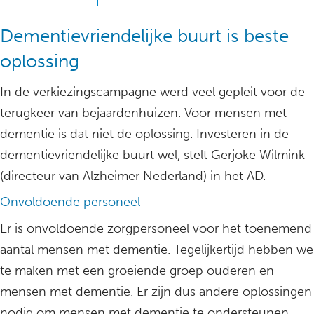
Dementievriendelijke buurt is beste
oplossing
In de verkiezingscampagne werd veel gepleit voor de
terugkeer van bejaardenhuizen. Voor mensen met
dementie is dat niet de oplossing. Investeren in de
dementievriendelijke buurt wel, stelt Gerjoke Wilmink
(directeur van Alzheimer Nederland) in het AD.
Onvoldoende personeel
Er is onvoldoende zorgpersoneel voor het toenemend
aantal mensen met dementie. Tegelijkertijd hebben we
te maken met een groeiende groep ouderen en
mensen met dementie. Er zijn dus andere oplossingen
nodig om mensen met dementie te ondersteunen,