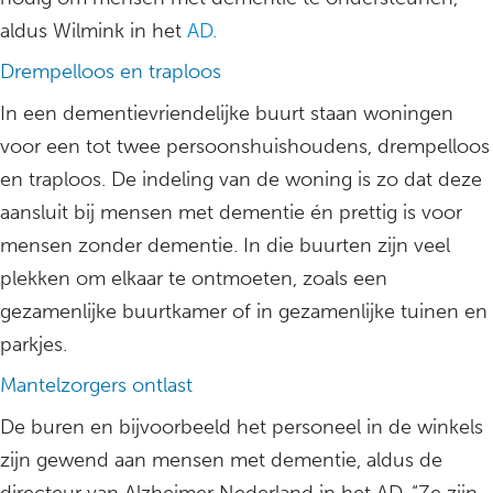
aldus Wilmink in het
AD.
Drempelloos en traploos
In een dementievriendelijke buurt staan woningen
voor een tot twee persoonshuishoudens, drempelloos
en traploos. De indeling van de woning is zo dat deze
aansluit bij mensen met dementie én prettig is voor
mensen zonder dementie. In die buurten zijn veel
plekken om elkaar te ontmoeten, zoals een
gezamenlijke buurtkamer of in gezamenlijke tuinen en
parkjes.
Mantelzorgers ontlast
De buren en bijvoorbeeld het personeel in de winkels
zijn gewend aan mensen met dementie, aldus de