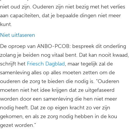
niet oud zijn. Ouderen zijn niet bezig met het verlies
aan capaciteiten, dat je bepaalde dingen niet meer
kunt.
Niet uitfaseren
De oproep van ANBO-PCOB: bespreek dit onderling
zolang je beiden nog vitaal bent. Dat kan nooit kwaad,
schrijft het
Friesch Dagblad
, maar tegelijk zal de
samenleving alles op alles moeten zetten om de
ouderen de zorg te bieden die nodig is. “Ouderen
moeten niet het idee krijgen dat ze uitgefaseerd
worden door een samenleving die hen niet meer
nodig heeft. Dat ze op eigen kracht zo ver zijn
gekomen, en als ze zorg nodig hebben in de kou
gezet worden.”