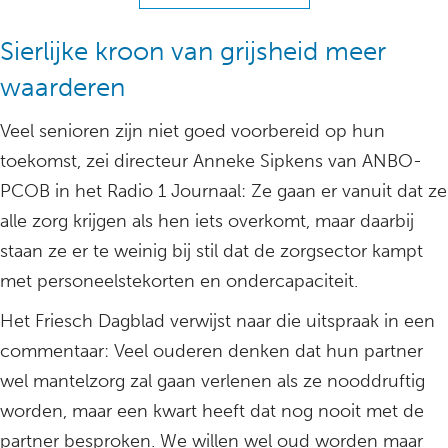
Sierlijke kroon van grijsheid meer
waarderen
Veel senioren zijn niet goed voorbereid op hun
toekomst, zei directeur Anneke Sipkens van ANBO-
PCOB in het Radio 1 Journaal: Ze gaan er vanuit dat ze
alle zorg krijgen als hen iets overkomt, maar daarbij
staan ze er te weinig bij stil dat de zorgsector kampt
met personeelstekorten en ondercapaciteit.
Het Friesch Dagblad verwijst naar die uitspraak in een
commentaar: Veel ouderen denken dat hun partner
wel mantelzorg zal gaan verlenen als ze nooddruftig
worden, maar een kwart heeft dat nog nooit met de
partner besproken. We willen wel oud worden maar