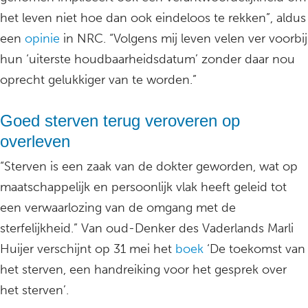
het leven niet hoe dan ook eindeloos te rekken”, aldus
een
opinie
in NRC. “Volgens mij leven velen ver voorbij
hun ‘uiterste houdbaarheidsdatum’ zonder daar nou
oprecht gelukkiger van te worden.”
Goed sterven terug veroveren op
overleven
“Sterven is een zaak van de dokter geworden, wat op
maatschappelijk en persoonlijk vlak heeft geleid tot
een verwaarlozing van de omgang met de
sterfelijkheid.” Van oud-Denker des Vaderlands Marli
Huijer verschijnt op 31 mei het
boek
‘De toekomst van
het sterven, een handreiking voor het gesprek over
het sterven’.