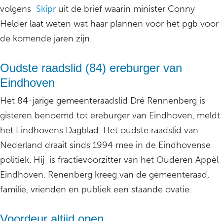
volgens
Skipr
uit de brief waarin minister Conny
Helder laat weten wat haar plannen voor het pgb voor
de komende jaren zijn.
Oudste raadslid (84) ereburger van
Eindhoven
Het 84-jarige gemeenteraadslid Dré Rennenberg is
gisteren benoemd tot ereburger van Eindhoven, meldt
het Eindhovens Dagblad. Het oudste raadslid van
Nederland draait sinds 1994 mee in de Eindhovense
politiek. Hij is fractievoorzitter van het Ouderen Appèl
Eindhoven. Renenberg kreeg van de gemeenteraad,
familie, vrienden en publiek een staande ovatie.
Voordeur altijd open