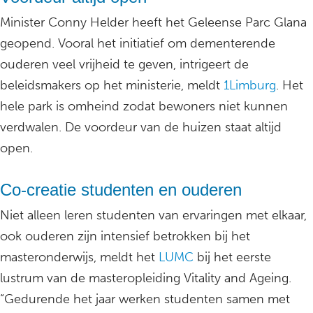
Minister Conny Helder heeft het Geleense Parc Glana
geopend. Vooral het initiatief om dementerende
ouderen veel vrijheid te geven, intrigeert de
beleidsmakers op het ministerie, meldt
1Limburg
. Het
hele park is omheind zodat bewoners niet kunnen
verdwalen. De voordeur van de huizen staat altijd
open.
Co-creatie studenten en ouderen
Niet alleen leren studenten van ervaringen met elkaar,
ook ouderen zijn intensief betrokken bij het
masteronderwijs, meldt het
LUMC
bij het eerste
lustrum van de masteropleiding Vitality and Ageing.
“Gedurende het jaar werken studenten samen met