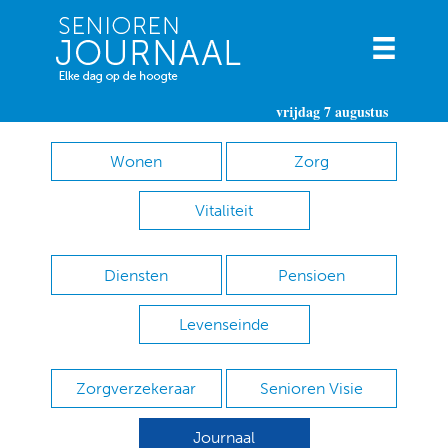
vrijdag 7 augustus
Wonen
Zorg
Vitaliteit
Diensten
Pensioen
Levenseinde
Zorgverzekeraar
Senioren Visie
Journaal