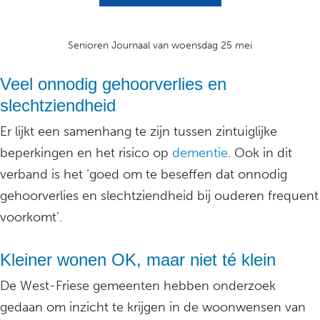
Senioren Journaal van woensdag 25 mei
Veel onnodig gehoorverlies en
slechtziendheid
Er lijkt een samenhang te zijn tussen zintuiglijke
beperkingen en het risico op
dementie
. Ook in dit
verband is het ‘goed om te beseffen dat onnodig
gehoorverlies en slechtziendheid bij ouderen frequent
voorkomt’.
Kleiner wonen OK, maar niet té klein
De West-Friese gemeenten hebben onderzoek
gedaan om inzicht te krijgen in de woonwensen van