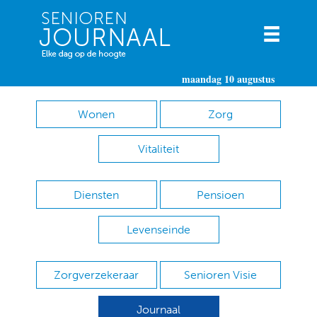
maandag 10 augustus
Wonen
Zorg
Vitaliteit
Diensten
Pensioen
Levenseinde
Zorgverzekeraar
Senioren Visie
Journaal