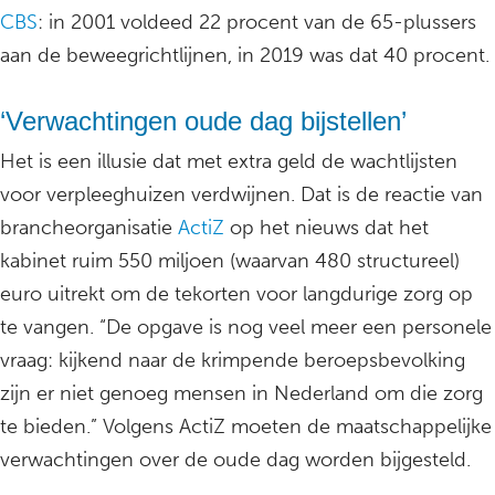
CBS
: in 2001 voldeed 22 procent van de 65-plussers
aan de beweegrichtlijnen, in 2019 was dat 40 procent.
‘Verwachtingen oude dag bijstellen’
Het is een illusie dat met extra geld de wachtlijsten
voor verpleeghuizen verdwijnen. Dat is de reactie van
brancheorganisatie
ActiZ
op het nieuws dat het
kabinet ruim 550 miljoen (waarvan 480 structureel)
euro uitrekt om de tekorten voor langdurige zorg op
te vangen. “De opgave is nog veel meer een personele
vraag: kijkend naar de krimpende beroepsbevolking
zijn er niet genoeg mensen in Nederland om die zorg
te bieden.” Volgens ActiZ moeten de maatschappelijke
verwachtingen over de oude dag worden bijgesteld.