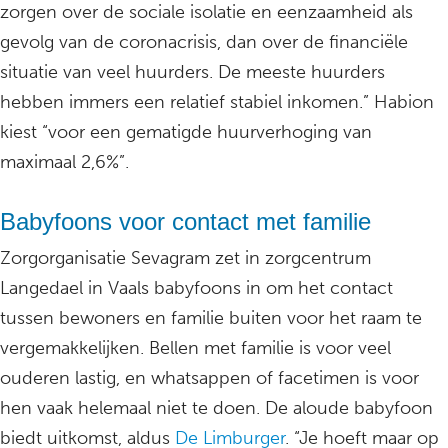
zorgen over de sociale isolatie en eenzaamheid als
gevolg van de coronacrisis, dan over de financiële
situatie van veel huurders. De meeste huurders
hebben immers een relatief stabiel inkomen.” Habion
kiest “voor een gematigde huurverhoging van
maximaal 2,6%”.
Babyfoons voor contact met familie
Zorgorganisatie Sevagram zet in zorgcentrum
Langedael in Vaals babyfoons in om het contact
tussen bewoners en familie buiten voor het raam te
vergemakkelijken. Bellen met familie is voor veel
ouderen lastig, en whatsappen of facetimen is voor
hen vaak helemaal niet te doen. De aloude babyfoon
biedt uitkomst, aldus
De Limburger
. “Je hoeft maar op