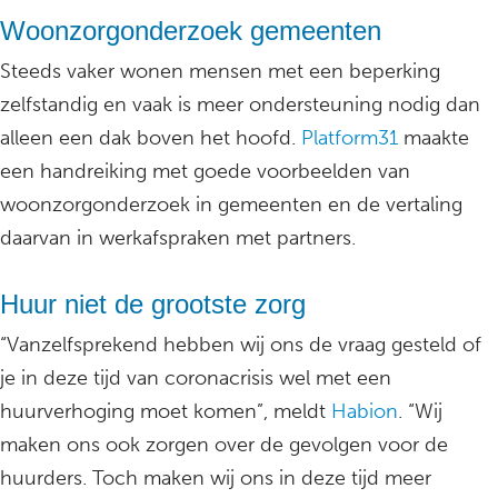
Woonzorgonderzoek gemeenten
Steeds vaker wonen mensen met een beperking
zelfstandig en vaak is meer ondersteuning nodig dan
alleen een dak boven het hoofd.
Platform31
maakte
een handreiking met goede voorbeelden van
woonzorgonderzoek in gemeenten en de vertaling
daarvan in werkafspraken met partners.
Huur niet de grootste zorg
“Vanzelfsprekend hebben wij ons de vraag gesteld of
je in deze tijd van coronacrisis wel met een
huurverhoging moet komen”, meldt
Habion
. “Wij
maken ons ook zorgen over de gevolgen voor de
huurders. Toch maken wij ons in deze tijd meer