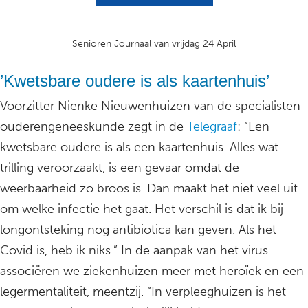
Senioren Journaal van vrijdag 24 April
’Kwetsbare oudere is als kaartenhuis’
Voorzitter Nienke Nieuwenhuizen van de specialisten
ouderengeneeskunde zegt in de
Telegraaf
: “Een
kwetsbare oudere is als een kaartenhuis. Alles wat
trilling veroorzaakt, is een gevaar omdat de
weerbaarheid zo broos is. Dan maakt het niet veel uit
om welke infectie het gaat. Het verschil is dat ik bij
longontsteking nog antibiotica kan geven. Als het
Covid is, heb ik niks.” In de aanpak van het virus
associëren we ziekenhuizen meer met heroïek en een
legermentaliteit, meentzij. “In verpleeghuizen is het