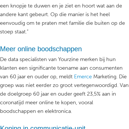
een knopje te duwen en je ziet en hoort wat aan de
andere kant gebeurt. Op die manier is het heel
eenvoudig om te praten met familie die buiten op de
stoep staat.”
Meer online boodschappen
De data specialisten van Yourzine merken bij hun
klanten een significante toename aan consumenten
van 60 jaar en ouder op, meldt
Emerce
Marketing. Die
groep was niet eerder zo groot vertegenwoordigd. Van
de doelgroep 60 jaar en ouder geeft 23,5% aan in
coronatijd meer online te kopen, vooral
boodschappen en elektronica.
Koning in communicatie-unit