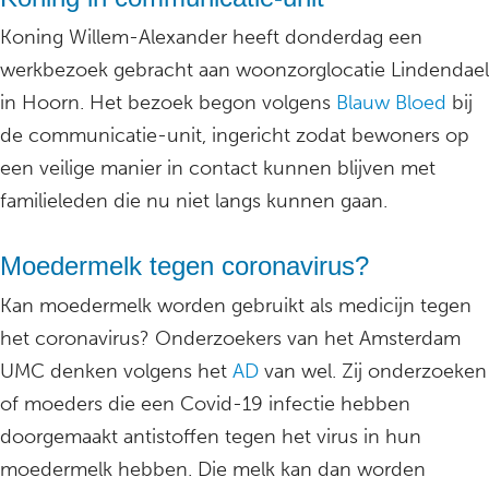
Koning Willem-Alexander heeft donderdag een
werkbezoek gebracht aan woonzorglocatie Lindendael
in Hoorn. Het bezoek begon volgens
Blauw Bloed
bij
de communicatie-unit, ingericht zodat bewoners op
een veilige manier in contact kunnen blijven met
familieleden die nu niet langs kunnen gaan.
Moedermelk tegen coronavirus?
Kan moedermelk worden gebruikt als medicijn tegen
het coronavirus? Onderzoekers van het Amsterdam
UMC denken volgens het
AD
van wel. Zij onderzoeken
of moeders die een Covid-19 infectie hebben
doorgemaakt antistoffen tegen het virus in hun
moedermelk hebben. Die melk kan dan worden