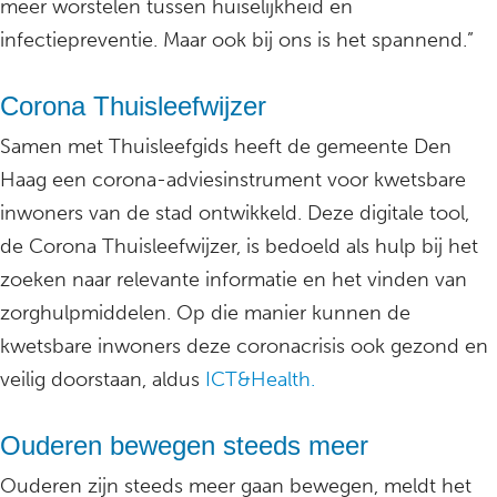
meer worstelen tussen huiselijkheid en
infectiepreventie. Maar ook bij ons is het spannend.”
Corona Thuisleefwijzer
Samen met Thuisleefgids heeft de gemeente Den
Haag een corona-adviesinstrument voor kwetsbare
inwoners van de stad ontwikkeld. Deze digitale tool,
de Corona Thuisleefwijzer, is bedoeld als hulp bij het
zoeken naar relevante informatie en het vinden van
zorghulpmiddelen. Op die manier kunnen de
kwetsbare inwoners deze coronacrisis ook gezond en
veilig doorstaan, aldus
ICT&Health.
Ouderen bewegen steeds meer
Ouderen zijn steeds meer gaan bewegen, meldt het