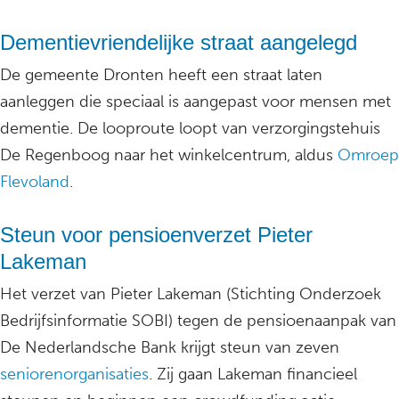
Dementievriendelijke straat aangelegd
De gemeente Dronten heeft een straat laten
aanleggen die speciaal is aangepast voor mensen met
dementie. De looproute loopt van verzorgingstehuis
De Regenboog naar het winkelcentrum, aldus
Omroep
Flevoland
.
Steun voor pensioenverzet Pieter
Lakeman
Het verzet van Pieter Lakeman (Stichting Onderzoek
Bedrijfsinformatie SOBI) tegen de pensioenaanpak van
De Nederlandsche Bank krijgt steun van zeven
seniorenorganisaties
. Zij gaan Lakeman financieel