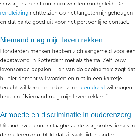
verzorgers in het museum werden rondgeleid. De
rondleiding
richtte zich op het langetermijngeheugen
en dat pakte goed uit voor het persoonlijke contact.
Niemand mag mijn leven rekken
Honderden mensen hebben zich aangemeld voor een
debatavond in Rotterdam met als thema ‘Zelf jouw
levenseinde bepalen’. Een van de deelnemers zegt dat
hij niet dement wil worden en niet in een karretje
terecht wil komen en dus zijn
eigen dood
wil mogen
bepalen. “Niemand mag mijn leven rekken.”
Armoede en discriminatie in ouderenzorg
Uit onderzoek onder laagbetaalde zorgprofessionals in
de ouderenzorg, blijkt dat zij vaak lijden onder