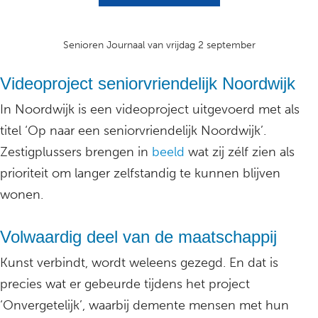
Senioren Journaal van vrijdag 2 september
Videoproject seniorvriendelijk Noordwijk
In Noordwijk is een videoproject uitgevoerd met als
titel ‘Op naar een seniorvriendelijk Noordwijk’.
Zestigplussers brengen in
beeld
wat zij zélf zien als
prioriteit om langer zelfstandig te kunnen blijven
wonen.
Volwaardig deel van de maatschappij
Kunst verbindt, wordt weleens gezegd. En dat is
precies wat er gebeurde tijdens het project
‘Onvergetelijk’, waarbij demente mensen met hun