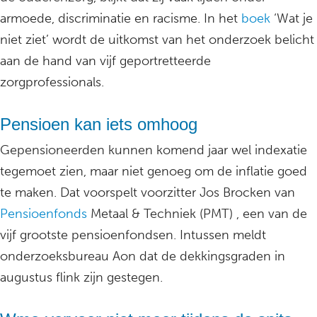
armoede, discriminatie en racisme. In het
boek
‘Wat je
niet ziet’ wordt de uitkomst van het onderzoek belicht
aan de hand van vijf geportretteerde
zorgprofessionals.
Pensioen kan iets omhoog
Gepensioneerden kunnen komend jaar wel indexatie
tegemoet zien, maar niet genoeg om de inflatie goed
te maken. Dat voorspelt voorzitter Jos Brocken van
Pensioenfonds
Metaal & Techniek (PMT) , een van de
vijf grootste pensioenfondsen. Intussen meldt
onderzoeksbureau Aon dat de dekkingsgraden in
augustus flink zijn gestegen.