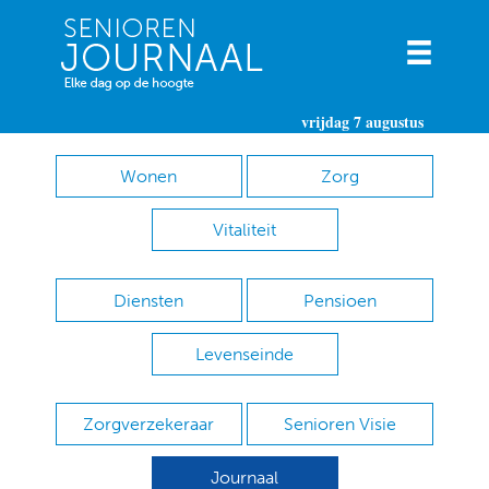
vrijdag 7 augustus
Wonen
Zorg
Vitaliteit
Diensten
Pensioen
Levenseinde
Zorgverzekeraar
Senioren Visie
Journaal