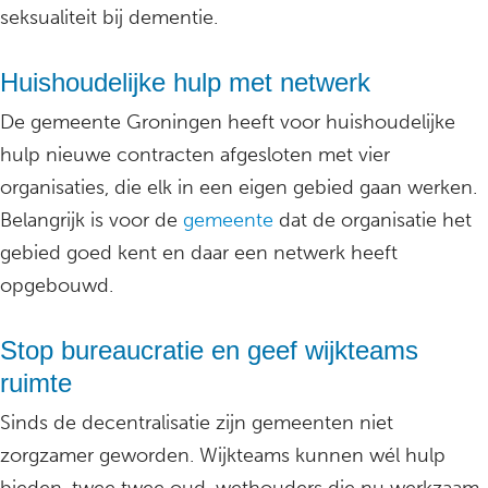
seksualiteit bij dementie.
Huishoudelijke hulp met netwerk
De gemeente Groningen heeft voor huishoudelijke
hulp nieuwe contracten afgesloten met vier
organisaties, die elk in een eigen gebied gaan werken.
Belangrijk is voor de
gemeente
dat de organisatie het
gebied goed kent en daar een netwerk heeft
opgebouwd.
Stop bureaucratie en geef wijkteams
ruimte
Sinds de decentralisatie zijn gemeenten niet
zorgzamer geworden. Wijkteams kunnen wél hulp