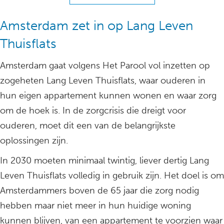
Amsterdam zet in op Lang Leven
Thuisflats
Amsterdam gaat volgens Het Parool vol inzetten op
zogeheten Lang Leven Thuisflats, waar ouderen in
hun eigen appartement kunnen wonen en waar zorg
om de hoek is. In de zorgcrisis die dreigt voor
ouderen, moet dit een van de belangrijkste
oplossingen zijn.
In 2030 moeten minimaal twintig, liever dertig Lang
Leven Thuisflats volledig in gebruik zijn. Het doel is om
Amsterdammers boven de 65 jaar die zorg nodig
hebben maar niet meer in hun huidige woning
kunnen blijven, van een appartement te voorzien waar