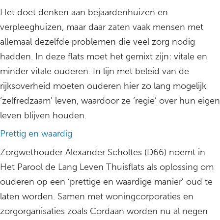
Het doet denken aan bejaardenhuizen en
verpleeghuizen, maar daar zaten vaak mensen met
allemaal dezelfde problemen die veel zorg nodig
hadden. In deze flats moet het gemixt zijn: vitale en
minder vitale ouderen. In lijn met beleid van de
rijksoverheid moeten ouderen hier zo lang mogelijk
‘zelfredzaam’ leven, waardoor ze ‘regie’ over hun eigen
leven blijven houden.
Prettig en waardig
Zorgwethouder Alexander Scholtes (D66) noemt in
Het Parool de Lang Leven Thuisflats als oplossing om
ouderen op een ‘prettige en waardige manier’ oud te
laten worden. Samen met woningcorporaties en
zorgorganisaties zoals Cordaan worden nu al negen