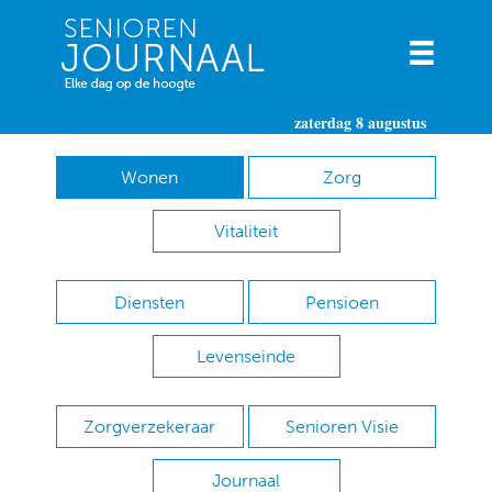
zaterdag 8 augustus
Wonen
Zorg
Vitaliteit
Diensten
Pensioen
Levenseinde
Zorgverzekeraar
Senioren Visie
Journaal