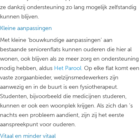
ze dankzij ondersteuning zo lang mogelijk zelfstandig
kunnen blijven.
Kleine aanpassingen
Met kleine ‘bouwkundige aanpassingen’ aan
bestaande seniorenflats kunnen ouderen die hier al
wonen, ook blijven als ze meer zorg en ondersteuning
nodig hebben, aldus
Het Parool.
Op elke flat komt een
vaste zorgaanbieder, welzijnsmedewerkers zijn
aanwezig en in de buurt is een fysiotherapeut.
Studenten, bijvoorbeeld die medicijnen studeren,
kunnen er ook een woonplek krijgen. Als zich dan ’s
nachts een probleem aandient, zijn zij het eerste
aanspreekpunt voor ouderen.
Vitaal en minder vitaal