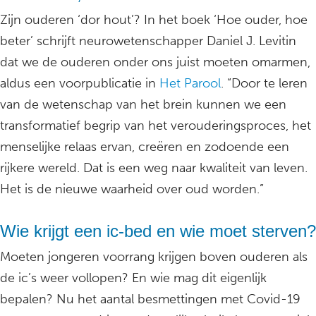
Zijn ouderen ‘dor hout’? In het boek ‘Hoe ouder, hoe
beter’ schrijft neurowetenschapper Daniel J. Levitin
dat we de ouderen onder ons juist moeten omarmen,
aldus een voorpublicatie in
Het Parool
. “Door te leren
van de wetenschap van het brein kunnen we een
transformatief begrip van het verouderingsproces, het
menselijke relaas ervan, creëren en zodoende een
rijkere wereld. Dat is een weg naar kwaliteit van leven.
Het is de nieuwe waarheid over oud worden.”
Wie krijgt een ic-bed en wie moet sterven?
Moeten jongeren voorrang krijgen boven ouderen als
de ic’s weer vollopen? En wie mag dit eigenlijk
bepalen? Nu het aantal besmettingen met Covid-19