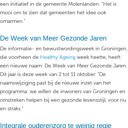
een initiatief in de gemeente Molenlanden. “Het is
mooi om te zien dat gemeenten het idee ook
omarmen.”
De Week van Meer Gezonde Jaren
De informatie- en bewustwordingsweek in Groningen,
die voorheen de
Healthy Ageing
week heette, heeft
een nieuwe naam: De Week van Meer Gezonde Jaren.
Dit jaar is deze week van 2 tot 11 oktober. “De
naamswijziging past bij de nieuwe inzet van het
programma: we willen de inwoners van Groningen en
omstreken helpen bij een gezonde levensstijl, voor nu
en straks.”
Integrale ouderenzorg te weinig regie