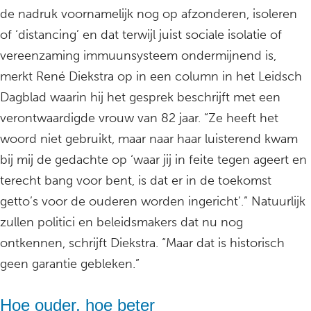
de nadruk voornamelijk nog op afzonderen, isoleren
of ‘distancing’ en dat terwijl juist sociale isolatie of
vereenzaming immuunsysteem ondermijnend is,
merkt René Diekstra op in een column in het Leidsch
Dagblad waarin hij het gesprek beschrijft met een
verontwaardigde vrouw van 82 jaar. “Ze heeft het
woord niet gebruikt, maar naar haar luisterend kwam
bij mij de gedachte op ‘waar jij in feite tegen ageert en
terecht bang voor bent, is dat er in de toekomst
getto’s voor de ouderen worden ingericht’.” Natuurlijk
zullen politici en beleidsmakers dat nu nog
ontkennen, schrijft Diekstra. “Maar dat is historisch
geen garantie gebleken.”
Hoe ouder, hoe beter