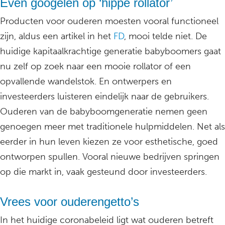
Even googelen op ‘hippe rollator’
Producten voor ouderen moesten vooral functioneel
zijn, aldus een artikel in het
FD
, mooi telde niet. De
huidige kapitaalkrachtige generatie babyboomers gaat
nu zelf op zoek naar een mooie rollator of een
opvallende wandelstok. En ontwerpers en
investeerders luisteren eindelijk naar de gebruikers.
Ouderen van de babyboomgeneratie nemen geen
genoegen meer met traditionele hulpmiddelen. Net als
eerder in hun leven kiezen ze voor esthetische, goed
ontworpen spullen. Vooral nieuwe bedrijven springen
op die markt in, vaak gesteund door investeerders.
Vrees voor ouderengetto’s
In het huidige coronabeleid ligt wat ouderen betreft