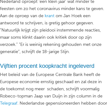
Nederland oproept ‘een klein jaar’ wat minder te
feesten om zo het coronavirus minder kans te geven.
Aan de oproep van de
krant
om Jan Hoek een
antwoord te schrijven, is gretig gehoor gegeven.
“Natuurlijk krijgt zijn pleidooi instemmende reacties,
maar soms klinkt daarin ook kritiek door op zijn
verzoek.” “Er is weinig rekening gehouden met onze
generatie”, schrijft de 18-jarige Stijn.
Vijftien procent koopkracht ingeleverd
Het beleid van de Europese Centrale Bank heeft de
Europese economie ernstig geschaad en zal deze in
de toekomst nog meer schaden, schrijft voormalig
Robeco-topman Jaap van Duijn in zijn column in de
Telegraaf
. Nederlandse gepensioneerden hebben door