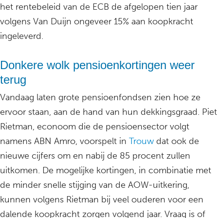
het rentebeleid van de ECB de afgelopen tien jaar
volgens Van Duijn ongeveer 15% aan koopkracht
ingeleverd.
Donkere wolk pensioenkortingen weer
terug
Vandaag laten grote pensioenfondsen zien hoe ze
ervoor staan, aan de hand van hun dekkingsgraad. Piet
Rietman, econoom die de pensioensector volgt
namens ABN Amro, voorspelt in
Trouw
dat ook de
nieuwe cijfers om en nabij de 85 procent zullen
uitkomen. De mogelijke kortingen, in combinatie met
de minder snelle stijging van de AOW-uitkering,
kunnen volgens Rietman bij veel ouderen voor een
dalende koopkracht zorgen volgend jaar. Vraag is of