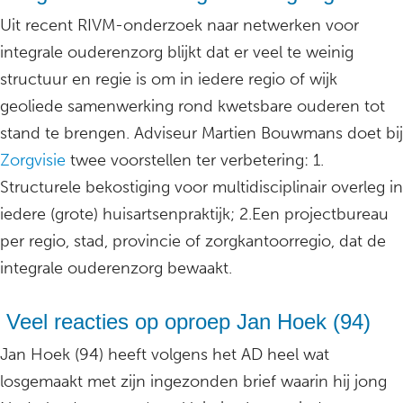
Uit recent RIVM-onderzoek naar netwerken voor
integrale ouderenzorg blijkt dat er veel te weinig
structuur en regie is om in iedere regio of wijk
geoliede samenwerking rond kwetsbare ouderen tot
stand te brengen. Adviseur Martien Bouwmans doet bij
Zorgvisie
twee voorstellen ter verbetering: 1.
Structurele bekostiging voor multidisciplinair overleg in
iedere (grote) huisartsenpraktijk; 2.Een projectbureau
per regio, stad, provincie of zorgkantoorregio, dat de
integrale ouderenzorg bewaakt.
Veel reacties op oproep Jan Hoek (94)
Jan Hoek (94) heeft volgens het AD heel wat
losgemaakt met zijn ingezonden brief waarin hij jong