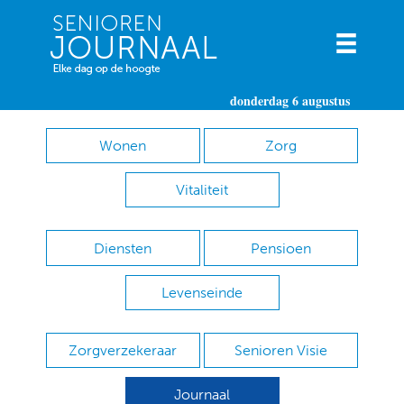
donderdag 6 augustus
Wonen
Zorg
Vitaliteit
Diensten
Pensioen
Levenseinde
Zorgverzekeraar
Senioren Visie
Journaal