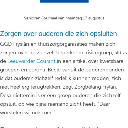
Senioren Journaal van maandag 17 augustus
Zorgen over ouderen die zich opsluiten
GGD Fryslân en thuiszorgorganisaties maken zich
zorgen over de zichzelf beperkende risicogroep, aldus
de
Leeuwarder Courant
in een artikel over kwetsbare
groepen en corona. Beeld vanuit de ouderenbonden
is dat ouderen zichzelf redelijk kunnen redden, zich
niet heel erg terugtrekken, zegt Zorgbelang Frylân.
Desalniettemin is er een groep ouderen die zichzelf
opsluit, op wie bijna niemand zicht heeft. “Daar
worstelen wij ook mee.”