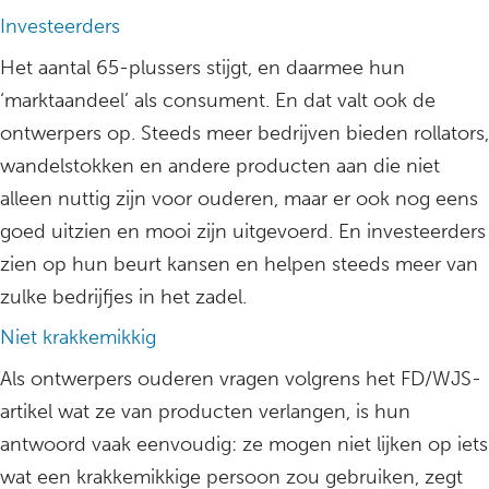
Investeerders
Het aantal 65-plussers stijgt, en daarmee hun
‘marktaandeel’ als consument. En dat valt ook de
ontwerpers op. Steeds meer bedrijven bieden rollators,
wandelstokken en andere producten aan die niet
alleen nuttig zijn voor ouderen, maar er ook nog eens
goed uitzien en mooi zijn uitgevoerd. En investeerders
zien op hun beurt kansen en helpen steeds meer van
zulke bedrijfjes in het zadel.
Niet krakkemikkig
Als ontwerpers ouderen vragen volgrens het FD/WJS-
artikel wat ze van producten verlangen, is hun
antwoord vaak eenvoudig: ze mogen niet lijken op iets
wat een krakkemikkige persoon zou gebruiken, zegt