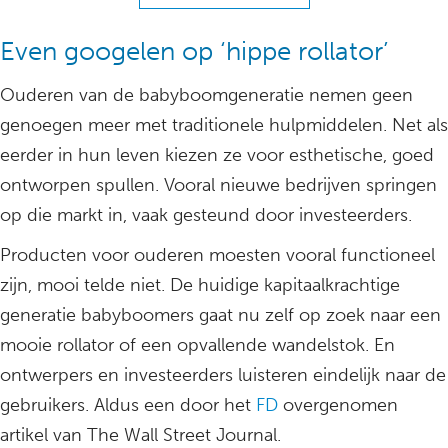
Even googelen op ‘hippe rollator’
Ouderen van de babyboomgeneratie nemen geen
genoegen meer met traditionele hulpmiddelen. Net als
eerder in hun leven kiezen ze voor esthetische, goed
ontworpen spullen. Vooral nieuwe bedrijven springen
op die markt in, vaak gesteund door investeerders.
Producten voor ouderen moesten vooral functioneel
zijn, mooi telde niet. De huidige kapitaalkrachtige
generatie babyboomers gaat nu zelf op zoek naar een
mooie rollator of een opvallende wandelstok. En
ontwerpers en investeerders luisteren eindelijk naar de
gebruikers. Aldus een door het
FD
overgenomen
artikel van The Wall Street Journal.