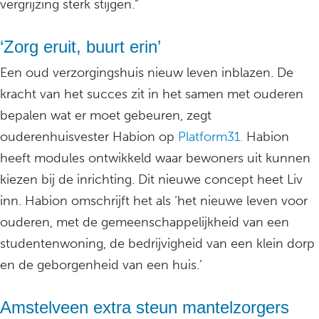
vergrijzing sterk stijgen.”
‘Zorg eruit, buurt erin’
Een oud verzorgingshuis nieuw leven inblazen. De
kracht van het succes zit in het samen met ouderen
bepalen wat er moet gebeuren, zegt
ouderenhuisvester Habion op
Platform31.
Habion
heeft modules ontwikkeld waar bewoners uit kunnen
kiezen bij de inrichting. Dit nieuwe concept heet Liv
inn. Habion omschrijft het als ‘het nieuwe leven voor
ouderen, met de gemeenschappelijkheid van een
studentenwoning, de bedrijvigheid van een klein dorp
en de geborgenheid van een huis.’
Amstelveen extra steun mantelzorgers