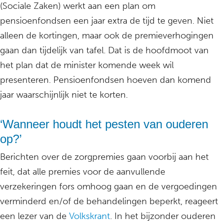
(Sociale Zaken) werkt aan een plan om
pensioenfondsen een jaar extra de tijd te geven. Niet
alleen de kortingen, maar ook de premieverhogingen
gaan dan tijdelijk van tafel. Dat is de hoofdmoot van
het plan dat de minister komende week wil
presenteren. Pensioenfondsen hoeven dan komend
jaar waarschijnlijk niet te korten.
‘Wanneer houdt het pesten van ouderen
op?’
Berichten over de zorgpremies gaan voorbij aan het
feit, dat alle premies voor de aanvullende
verzekeringen fors omhoog gaan en de vergoedingen
verminderd en/of de behandelingen beperkt, reageert
een lezer van de
Volkskrant
. In het bijzonder ouderen