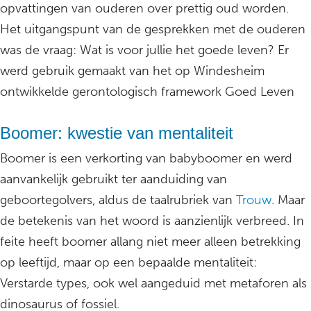
opvattingen van ouderen over prettig oud worden.
Het uitgangspunt van de gesprekken met de ouderen
was de vraag: Wat is voor jullie het goede leven? Er
werd gebruik gemaakt van het op Windesheim
ontwikkelde gerontologisch framework Goed Leven
Boomer: kwestie van mentaliteit
Boomer is een verkorting van babyboomer en werd
aanvankelijk gebruikt ter aanduiding van
geboortegolvers, aldus de taalrubriek van
Trouw
. Maar
de betekenis van het woord is aanzienlijk verbreed. In
feite heeft boomer allang niet meer alleen betrekking
op leeftijd, maar op een bepaalde mentaliteit:
Verstarde types, ook wel aangeduid met metaforen als
dinosaurus of fossiel.