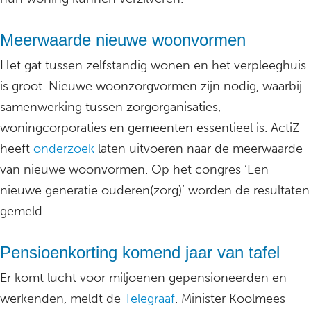
Meerwaarde nieuwe woonvormen
Het gat tussen zelfstandig wonen en het verpleeghuis
is groot. Nieuwe woonzorgvormen zijn nodig, waarbij
samenwerking tussen zorgorganisaties,
woningcorporaties en gemeenten essentieel is. ActiZ
heeft
onderzoek
laten uitvoeren naar de meerwaarde
van nieuwe woonvormen. Op het congres ‘Een
nieuwe generatie ouderen(zorg)’ worden de resultaten
gemeld.
Pensioenkorting komend jaar van tafel
Er komt lucht voor miljoenen gepensioneerden en
werkenden, meldt de
Telegraaf
. Minister Koolmees