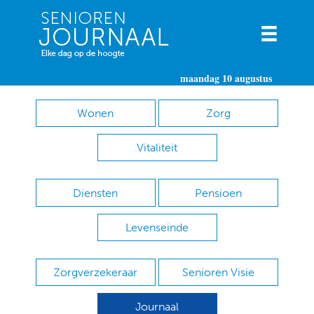
maandag 10 augustus
Wonen
Zorg
Vitaliteit
Diensten
Pensioen
Levenseinde
Zorgverzekeraar
Senioren Visie
Journaal