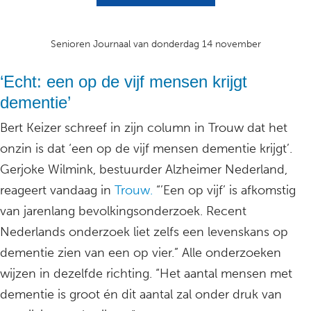
Senioren Journaal van donderdag 14 november
‘Echt: een op de vijf mensen krijgt
dementie’
Bert Keizer schreef in zijn column in Trouw dat het
onzin is dat ‘een op de vijf mensen dementie krijgt’.
Gerjoke Wilmink, bestuurder Alzheimer Nederland,
reageert vandaag in
Trouw.
“’Een op vijf’ is afkomstig
van jarenlang bevolkingsonderzoek. Recent
Nederlands onderzoek liet zelfs een levenskans op
dementie zien van een op vier.” Alle onderzoeken
wijzen in dezelfde richting. “Het aantal mensen met
dementie is groot én dit aantal zal onder druk van