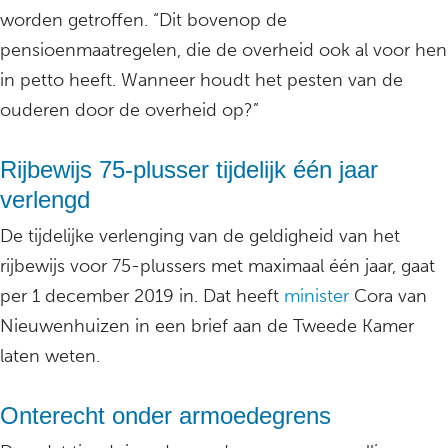
worden getroffen. “Dit bovenop de
pensioenmaatregelen, die de overheid ook al voor hen
in petto heeft. Wanneer houdt het pesten van de
ouderen door de overheid op?”
Rijbewijs 75-plusser tijdelijk één jaar
verlengd
De tijdelijke verlenging van de geldigheid van het
rijbewijs voor 75-plussers met maximaal één jaar, gaat
per 1 december 2019 in. Dat heeft
minister
Cora van
Nieuwenhuizen in een brief aan de Tweede Kamer
laten weten.
Onterecht onder armoedegrens