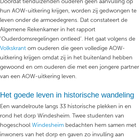
Doordat tienduizenden ouderen geen aanvulling op
hun AOW-uitkering krijgen, worden zij gedwongen te
leven onder de armoedegrens. Dat constateert de
Algemene Rekenkamer in het rapport
‘Ouderdomsregelingen ontleed’. Het gaat volgens de
Volkskrant
om ouderen die geen volledige AOW-
uitkering krijgen omdat zij in het buitenland hebben
gewoond en om ouderen die met een jongere partner
van een AOW-uitkering leven.
Het goede leven in historische wandeling
Een wandelroute langs 33 historische plekken in en
rond het dorp Windesheim. Twee studenten van
hogeschool
Windesheim
bedachten hem samen met
inwoners van het dorp en gaven zo invulling aan