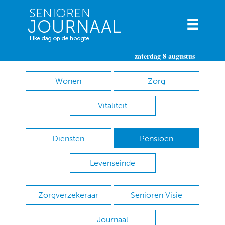
zaterdag 8 augustus
Wonen
Zorg
Vitaliteit
Diensten
Pensioen
Levenseinde
Zorgverzekeraar
Senioren Visie
Journaal