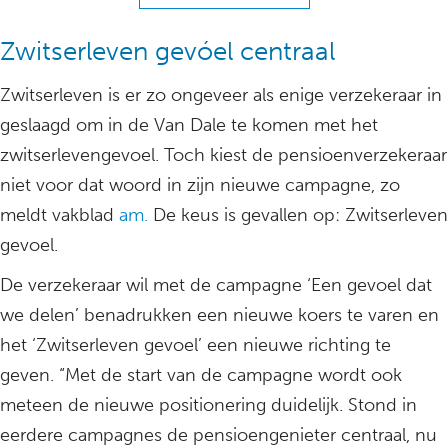
Zwitserleven gevóel centraal
Zwitserleven is er zo ongeveer als enige verzekeraar in
geslaagd om in de Van Dale te komen met het
zwitserlevengevoel. Toch kiest de pensioenverzekeraar
niet voor dat woord in zijn nieuwe campagne, zo
meldt vakblad
am.
De keus is gevallen op: Zwitserleven
gevoel.
De verzekeraar wil met de campagne ‘Een gevoel dat
we delen’ benadrukken een nieuwe koers te varen en
het ‘Zwitserleven gevoel’ een nieuwe richting te
geven. “Met de start van de campagne wordt ook
meteen de nieuwe positionering duidelijk. Stond in
eerdere campagnes de pensioengenieter centraal, nu