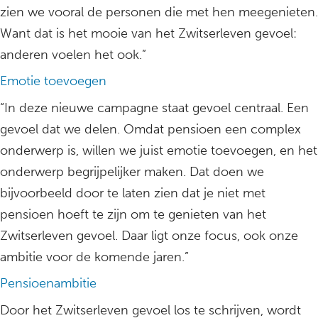
zien we vooral de personen die met hen meegenieten.
Want dat is het mooie van het Zwitserleven gevoel:
anderen voelen het ook.”
Emotie toevoegen
“In deze nieuwe campagne staat gevoel centraal. Een
gevoel dat we delen. Omdat pensioen een complex
onderwerp is, willen we juist emotie toevoegen, en het
onderwerp begrijpelijker maken. Dat doen we
bijvoorbeeld door te laten zien dat je niet met
pensioen hoeft te zijn om te genieten van het
Zwitserleven gevoel. Daar ligt onze focus, ook onze
ambitie voor de komende jaren.”
Pensioenambitie
Door het Zwitserleven gevoel los te schrijven, wordt