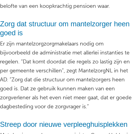
belofte van een koopkrachtig pensioen waar.
Zorg dat structuur om mantelzorger heen
goed is
Er zijn mantelzorgzorgmakelaars nodig om
bijvoorbeeld de administratie met allerlei instanties te
regelen. “Dat komt doordat die regels zo lastig zijn en
per gemeente verschillen”, zegt MantelzorgNL in het
AD. “Zorg dat die structuur om mantelzorgers heen
goed is. Dat ze gebruik kunnen maken van een
zorgverlener als het even niet meer gaat, dat er goede
dagbesteding voor de zorgvrager is.”
Streep door nieuwe verpleeghuisplekken