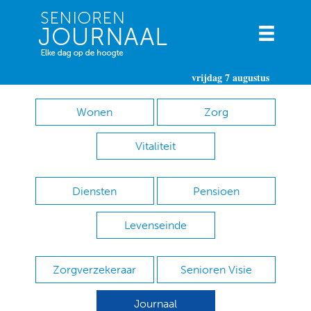
vrijdag 7 augustus
Wonen
Zorg
Vitaliteit
Diensten
Pensioen
Levenseinde
Zorgverzekeraar
Senioren Visie
Journaal