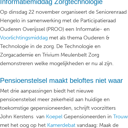
Informatiemiddag Zorgtechnologie
Op dinsdag 22 november organiseert de Seniorenraad
Hengelo in samenwerking met de Participatieraad
Ouderen Overijssel (PROO) een Informatie- en
Voorlichtingsmiddag
met als thema Ouderen &
Technologie in de zorg. De Technologie en
Zorgacademie en Trivium Meulenbelt Zorg
demonstreren welke mogelijkheden er nu al zijn.
Pensioenstelsel maakt beloftes niet waar
Met drie aanpassingen biedt het nieuwe
pensioenstelsel meer zekerheid aan huidige en
toekomstige gepensioneerden, schrijft voorzitters
John Kerstens van
Koepel
Gepensioneerden in
Trouw
met het oog op het
Kamerdebat
vandaag: Maak de