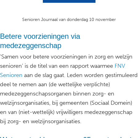
Senioren Journaal van donderdag 10 november
Betere voorzieningen via
medezeggenschap
‘Samen voor betere voorzieningen in zorg en welzijn
senioren’ is de titel van een rapport waarmee
FNV
Senioren
aan de slag gaat. Leden worden gestimuleerd
deel te nemen aan (de wettelijke verplichte)
medezeggenschapsorganen binnen zorg- en
welzijnsorganisaties, bij gemeenten (Sociaal Domein)
en van (niet-wettelijk) vrijwilligers medezeggenschap
bij zorg- en welzijnsorganisaties.