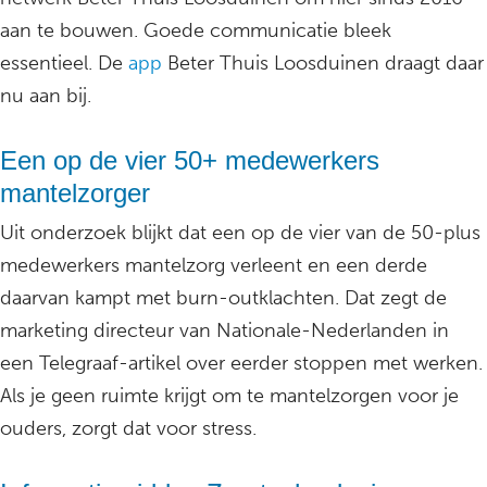
aan te bouwen. Goede communicatie bleek
essentieel. De
app
Beter Thuis Loosduinen draagt daar
nu aan bij.
Een op de vier 50+ medewerkers
mantelzorger
Uit onderzoek blijkt dat een op de vier van de 50-plus
medewerkers mantelzorg verleent en een derde
daarvan kampt met burn-outklachten. Dat zegt de
marketing directeur van Nationale-Nederlanden in
een Telegraaf-artikel over eerder stoppen met werken.
Als je geen ruimte krijgt om te mantelzorgen voor je
ouders, zorgt dat voor stress.