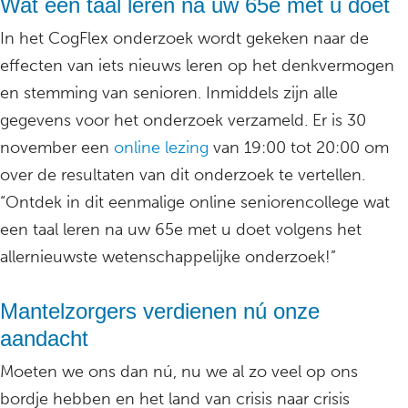
Wat een taal leren na uw 65e met u doet
In het CogFlex onderzoek wordt gekeken naar de
effecten van iets nieuws leren op het denkvermogen
en stemming van senioren. Inmiddels zijn alle
gegevens voor het onderzoek verzameld. Er is 30
november een
online lezing
van 19:00 tot 20:00 om
over de resultaten van dit onderzoek te vertellen.
“Ontdek in dit eenmalige online seniorencollege wat
een taal leren na uw 65e met u doet volgens het
allernieuwste wetenschappelijke onderzoek!”
Mantelzorgers verdienen nú onze
aandacht
Moeten we ons dan nú, nu we al zo veel op ons
bordje hebben en het land van crisis naar crisis