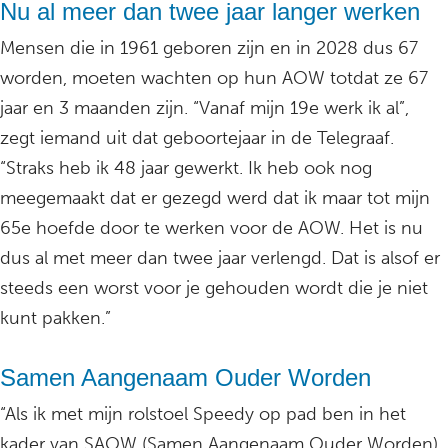
Nu al meer dan twee jaar langer werken
Mensen die in 1961 geboren zijn en in 2028 dus 67
worden, moeten wachten op hun AOW totdat ze 67
jaar en 3 maanden zijn. “Vanaf mijn 19e werk ik al”,
zegt iemand uit dat geboortejaar in de Telegraaf.
“Straks heb ik 48 jaar gewerkt. Ik heb ook nog
meegemaakt dat er gezegd werd dat ik maar tot mijn
65e hoefde door te werken voor de AOW. Het is nu
dus al met meer dan twee jaar verlengd. Dat is alsof er
steeds een worst voor je gehouden wordt die je niet
kunt pakken.”
Samen Aangenaam Ouder Worden
“Als ik met mijn rolstoel Speedy op pad ben in het
kader van SAOW (Samen Aangenaam Ouder Worden),