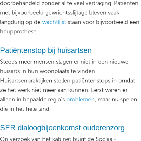
doorbehandeld zonder al te veel vertraging. Patiënten
met bijvoorbeeld gewrichtsslijtage bleven vaak
langdurig op de
wachtlijst
staan voor bijvoorbeeld een
heupprothese.
Patiëntenstop bij huisartsen
Steeds meer mensen slagen er niet in een nieuwe
huisarts in hun woonplaats te vinden.
Huisartsenpraktijken stellen patiëntenstops in omdat
ze het werk niet meer aan kunnen. Eerst waren er
alleen in bepaalde regio’s
problemen
, maar nu spelen
die in het hele land.
SER dialoogbijeenkomst ouderenzorg
Op verzoek van het kabinet buigt de Sociaal-