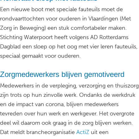
Een nieuwe boot met speciale fauteuils moet de
rondvaarttochten voor ouderen in Vlaardingen (Met
Zorg in Beweging) een stuk comfortabeler maken.
Stichting Waterpoort heeft volgens AD Rotterdams
Dagblad een sloep op het oog met vier leren fauteuils,
speciaal gemaakt voor ouderen.
Zorgmedewerkers blijven gemotiveerd
Medewerkers in de verpleging, verzorging en thuiszorg
zijn trots op hun zinvolle werk. Ondanks de werkdruk
en de impact van corona, blijven medewerkers
tevreden over hun werk en werkgever. Het overgrote
deel wil daarom ook graag in de zorg blijven werken.
Dat meldt brancheorganisatie
ActiZ
uit een