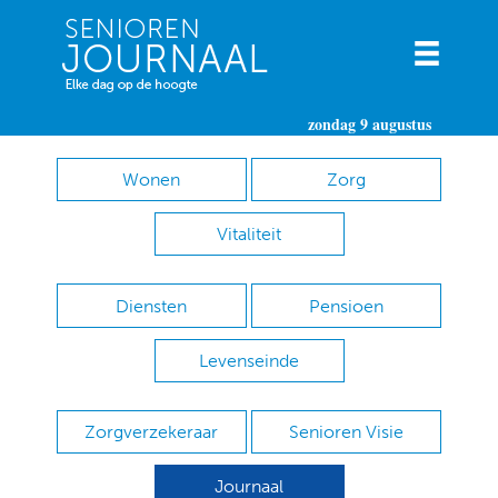
zondag 9 augustus
Wonen
Zorg
Vitaliteit
Diensten
Pensioen
Levenseinde
Zorgverzekeraar
Senioren Visie
Journaal