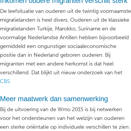
Inkomen oudere migranten verschilt sterk
De leefsituatie van ouderen uit de twintig voornaamste
migratielanden is heel divers. Ouderen uit de klassieke
migratielanden Turkije, Marokko, Suriname en de
voormalige Nederlandse Antillen hebben bijvoorbeeld
gemiddeld een ongunstiger sociaaleconomische
positie dan in Nederland geboren ouderen. Bij
migranten met een andere herkomst is dat heel
verschillend. Dat blijkt uit nieuw onderzoek van het
CBS.
Meer maatwerk dan samenwerking
Bij de uitvoering van de Wmo 2015 is bij netwerken
voor het ondersteunen van het welzijn van ouderen
een sterke oriëntatie op individuele verschillen te zien: