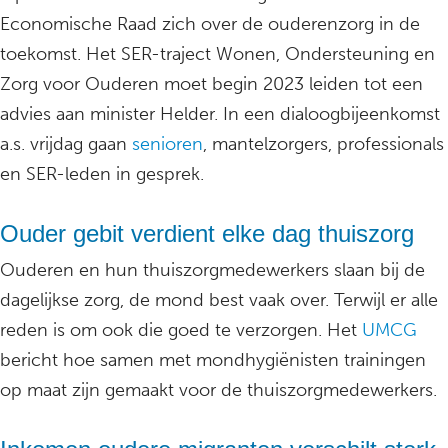
Economische Raad zich over de ouderenzorg in de
toekomst. Het SER-traject Wonen, Ondersteuning en
Zorg voor Ouderen moet begin 2023 leiden tot een
advies aan minister Helder. In een dialoogbijeenkomst
a.s. vrijdag gaan
senioren
, mantelzorgers, professionals
en SER-leden in gesprek.
Ouder gebit verdient elke dag thuiszorg
Ouderen en hun thuiszorgmedewerkers slaan bij de
dagelijkse zorg, de mond best vaak over. Terwijl er alle
reden is om ook die goed te verzorgen. Het
UMCG
bericht hoe samen met mondhygiënisten trainingen
op maat zijn gemaakt voor de thuiszorgmedewerkers.