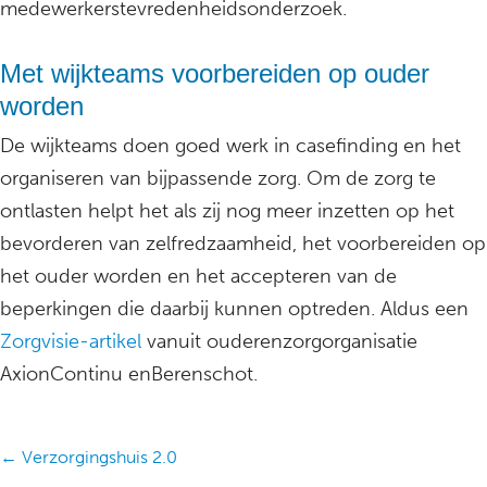
medewerkerstevredenheidsonderzoek.
Met wijkteams voorbereiden op ouder
worden
De wijkteams doen goed werk in casefinding en het
organiseren van bijpassende zorg. Om de zorg te
ontlasten helpt het als zij nog meer inzetten op het
bevorderen van zelfredzaamheid, het voorbereiden op
het ouder worden en het accepteren van de
beperkingen die daarbij kunnen optreden. Aldus een
Zorgvisie-artikel
vanuit ouderenzorgorganisatie
AxionContinu enBerenschot.
Posts
← Verzorgingshuis 2.0