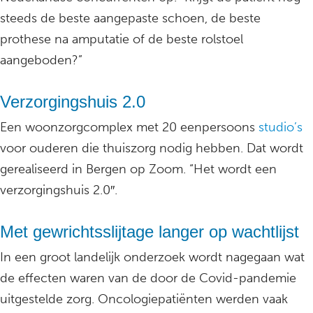
steeds de beste aangepaste schoen, de beste
prothese na amputatie of de beste rolstoel
aangeboden?”
Verzorgingshuis 2.0
Een woonzorgcomplex met 20 eenpersoons
studio’s
voor ouderen die thuiszorg nodig hebben. Dat wordt
gerealiseerd in Bergen op Zoom. “Het wordt een
verzorgingshuis 2.0″.
Met gewrichtsslijtage langer op wachtlijst
In een groot landelijk onderzoek wordt nagegaan wat
de effecten waren van de door de Covid-pandemie
uitgestelde zorg. Oncologiepatiënten werden vaak