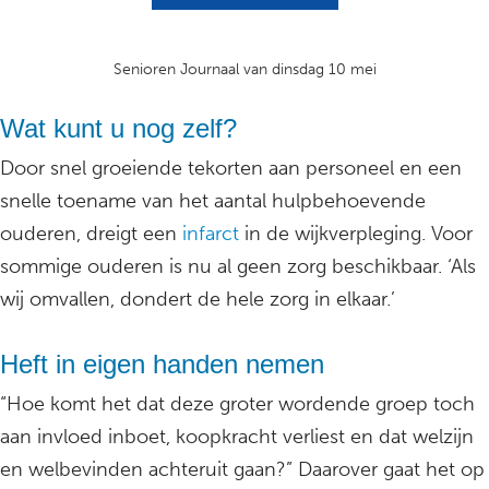
Senioren Journaal van dinsdag 10 mei
Wat kunt u nog zelf?
Door snel groeiende tekorten aan personeel en een
snelle toename van het aantal hulpbehoevende
ouderen, dreigt een
infarct
in de wijkverpleging. Voor
sommige ouderen is nu al geen zorg beschikbaar. ‘Als
wij omvallen, dondert de hele zorg in elkaar.’
Heft in eigen handen nemen
“Hoe komt het dat deze groter wordende groep toch
aan invloed inboet, koopkracht verliest en dat welzijn
en welbevinden achteruit gaan?” Daarover gaat het op