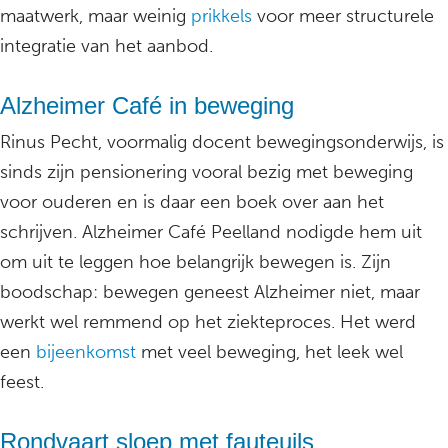
maatwerk, maar weinig
prikkels
voor meer structurele
integratie van het aanbod.
Alzheimer Café in beweging
Rinus Pecht, voormalig docent bewegingsonderwijs, is
sinds zijn pensionering vooral bezig met beweging
voor ouderen en is daar een boek over aan het
schrijven. Alzheimer Café Peelland nodigde hem uit
om uit te leggen hoe belangrijk bewegen is. Zijn
boodschap: bewegen geneest Alzheimer niet, maar
werkt wel remmend op het ziekteproces. Het werd
een
bijeenkomst
met veel beweging, het leek wel
feest.
Rondvaart sloep met fauteuils