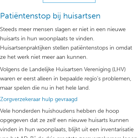
Patiëntenstop bij huisartsen
Steeds meer mensen slagen er niet in een nieuwe
huisarts in hun woonplaats te vinden.
Huisartsenpraktijken stellen patiëntenstops in omdat
ze het werk niet meer aan kunnen.
Volgens de Landelijke Huisartsen Vereniging (LHV)
waren er eerst alleen in bepaalde regio’s problemen,
maar spelen die nu in het hele land.
Zorgverzekeraar hulp gevraagd
Vele honderden huishoudens hebben de hoop
opgegeven dat ze zelf een nieuwe huisarts kunnen
vinden in hun woonplaats, blijkt uit een inventarisatie