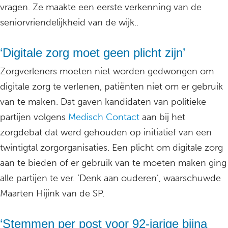
vragen. Ze maakte een eerste verkenning van de
seniorvriendelijkheid van de wijk..
‘Digitale zorg moet geen plicht zijn’
Zorgverleners moeten niet worden gedwongen om
digitale zorg te verlenen, patiënten niet om er gebruik
van te maken. Dat gaven kandidaten van politieke
partijen volgens
Medisch Contact
aan bij het
zorgdebat dat werd gehouden op initiatief van een
twintigtal zorgorganisaties. Een plicht om digitale zorg
aan te bieden of er gebruik van te moeten maken ging
alle partijen te ver. ‘Denk aan ouderen’, waarschuwde
Maarten Hijink van de SP.
‘Stemmen per post voor 92-jarige bijna