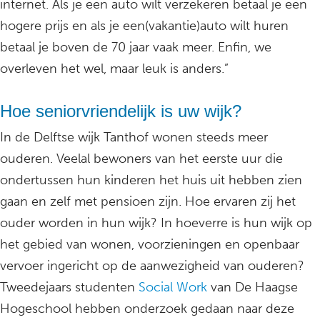
internet. Als je een auto wilt verzekeren betaal je een
hogere prijs en als je een(vakantie)auto wilt huren
betaal je boven de 70 jaar vaak meer. Enfin, we
overleven het wel, maar leuk is anders.”
Hoe seniorvriendelijk is uw wijk?
In de Delftse wijk Tanthof wonen steeds meer
ouderen. Veelal bewoners van het eerste uur die
ondertussen hun kinderen het huis uit hebben zien
gaan en zelf met pensioen zijn. Hoe ervaren zij het
ouder worden in hun wijk? In hoeverre is hun wijk op
het gebied van wonen, voorzieningen en openbaar
vervoer ingericht op de aanwezigheid van ouderen?
Tweedejaars studenten
Social Work
van De Haagse
Hogeschool hebben onderzoek gedaan naar deze