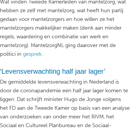
Wat vinden Tweede Kamerleden van mantelzorg, wat
hebben ze zelf met mantelzorg, wat heeft hun partij
gedaan voor mantelzorgers en hoe willen ze het
mantelzorgers makkelijker maken (denk aan minder
regels, waardering en combinatie van werk en
mantelzorg). MantelzorgNL ging daarover met de
politici in
gesprek
.
‘Levensverwachting half jaar lager’
De gemiddelde levensverwachting in Nederland is
door de coronapandemie een half jaar lager komen te
liggen. Dat schrijft minister Hugo de Jonge volgens
het FD aan de Tweede Kamer op basis van een analyse
van onderzoeken van onder meer het RIVM, het
Sociaal en Cultureel Planbureau en de Sociaal-