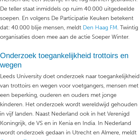
De teller staat inmiddels op ruim 40.000 uitgedeelde
soepen. En volgens De Participatie Keuken betekent
dat: 40.000 blije mensen, meldt
Den Haag FM
. Twintig
organisaties doen mee aan de actie Soeper Winter.
Onderzoek toegankelijkheid trottoirs en
wegen
Leeds University doet onderzoek naar toegankelijkheid
van trottoirs en wegen voor voetgangers, mensen met
een beperking, ouderen en ouders met jonge
kinderen. Het onderzoek wordt wereldwijd gehouden
in vijf landen. Naast Nederland ook in het Verenigd
Koningrijk, de VS en in Kenia en India. In Nederland
wordt onderzoek gedaan in Utrecht en Almere, meldt