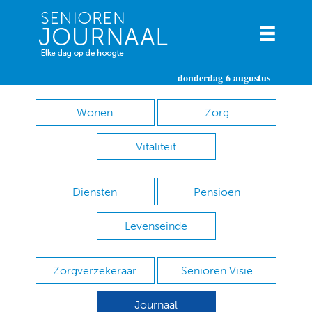
donderdag 6 augustus
Wonen
Zorg
Vitaliteit
Diensten
Pensioen
Levenseinde
Zorgverzekeraar
Senioren Visie
Journaal