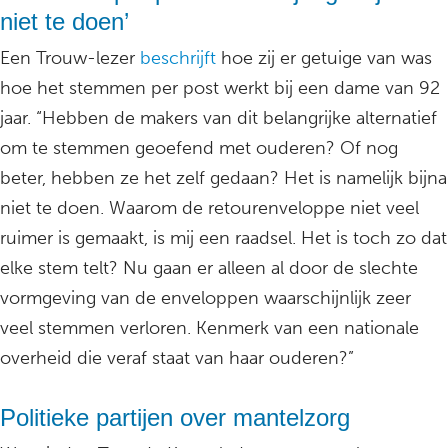
niet te doen’
Een Trouw-lezer
beschrijft
hoe zij er getuige van was
hoe het stemmen per post werkt bij een dame van 92
jaar. “Hebben de makers van dit belangrijke alternatief
om te stemmen geoefend met ouderen? Of nog
beter, hebben ze het zelf gedaan? Het is namelijk bijna
niet te doen. Waarom de retourenveloppe niet veel
ruimer is gemaakt, is mij een raadsel. Het is toch zo dat
elke stem telt? Nu gaan er alleen al door de slechte
vormgeving van de enveloppen waarschijnlijk zeer
veel stemmen verloren. Kenmerk van een nationale
overheid die veraf staat van haar ouderen?”
Politieke partijen over mantelzorg