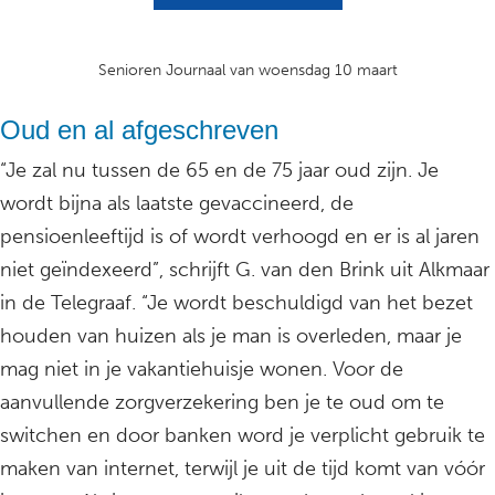
Senioren Journaal van woensdag 10 maart
Oud en al afgeschreven
“Je zal nu tussen de 65 en de 75 jaar oud zijn. Je
wordt bijna als laatste gevaccineerd, de
pensioenleeftijd is of wordt verhoogd en er is al jaren
niet geïndexeerd”, schrijft G. van den Brink uit Alkmaar
in de Telegraaf. “Je wordt beschuldigd van het bezet
houden van huizen als je man is overleden, maar je
mag niet in je vakantiehuisje wonen. Voor de
aanvullende zorgverzekering ben je te oud om te
switchen en door banken word je verplicht gebruik te
maken van internet, terwijl je uit de tijd komt van vóór