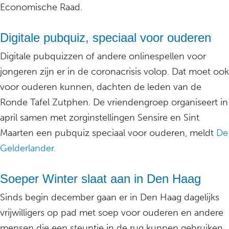
Economische Raad.
Digitale pubquiz, speciaal voor ouderen
Digitale pubquizzen of andere onlinespellen voor
jongeren zijn er in de coronacrisis volop. Dat moet ook
voor ouderen kunnen, dachten de leden van de
Ronde Tafel Zutphen. De vriendengroep organiseert in
april samen met zorginstellingen Sensire en Sint
Maarten een pubquiz speciaal voor ouderen, meldt
De
Gelderlander.
Soeper Winter slaat aan in Den Haag
Sinds begin december gaan er in Den Haag dagelijks
vrijwilligers op pad met soep voor ouderen en andere
mensen die een steuntje in de rug kunnen gebruiken.