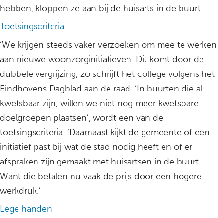
hebben, kloppen ze aan bij de huisarts in de buurt.
Toetsingscriteria
‘We krijgen steeds vaker verzoeken om mee te werken
aan nieuwe woonzorginitiatieven. Dit komt door de
dubbele vergrijzing, zo schrijft het college volgens het
Eindhovens Dagblad aan de raad. ‘In buurten die al
kwetsbaar zijn, willen we niet nog meer kwetsbare
doelgroepen plaatsen’, wordt een van de
toetsingscriteria. ‘Daarnaast kijkt de gemeente of een
initiatief past bij wat de stad nodig heeft en of er
afspraken zijn gemaakt met huisartsen in de buurt.
Want die betalen nu vaak de prijs door een hogere
werkdruk.’
Lege handen