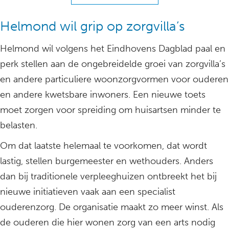
Helmond wil grip op zorgvilla’s
Helmond wil volgens het Eindhovens Dagblad paal en
perk stellen aan de ongebreidelde groei van zorgvilla’s
en andere particuliere woonzorgvormen voor ouderen
en andere kwetsbare inwoners. Een nieuwe toets
moet zorgen voor spreiding om huisartsen minder te
belasten.
Om dat laatste helemaal te voorkomen, dat wordt
lastig, stellen burgemeester en wethouders. Anders
dan bij traditionele verpleeghuizen ontbreekt het bij
nieuwe initiatieven vaak aan een specialist
ouderenzorg. De organisatie maakt zo meer winst. Als
de ouderen die hier wonen zorg van een arts nodig