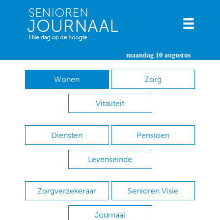
maandag 10 augustus
Wonen
Zorg
Vitaliteit
Diensten
Pensioen
Levenseinde
Zorgverzekeraar
Senioren Visie
Journaal