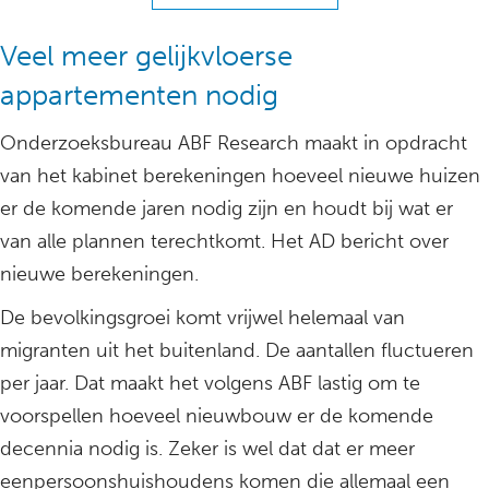
Veel meer gelijkvloerse
appartementen nodig
Onderzoeksbureau ABF Research maakt in opdracht
van het kabinet berekeningen hoeveel nieuwe huizen
er de komende jaren nodig zijn en houdt bij wat er
van alle plannen terechtkomt. Het AD bericht over
nieuwe berekeningen.
De bevolkingsgroei komt vrijwel helemaal van
migranten uit het buitenland. De aantallen fluctueren
per jaar. Dat maakt het volgens ABF lastig om te
voorspellen hoeveel nieuwbouw er de komende
decennia nodig is. Zeker is wel dat dat er meer
eenpersoonshuishoudens komen die allemaal een