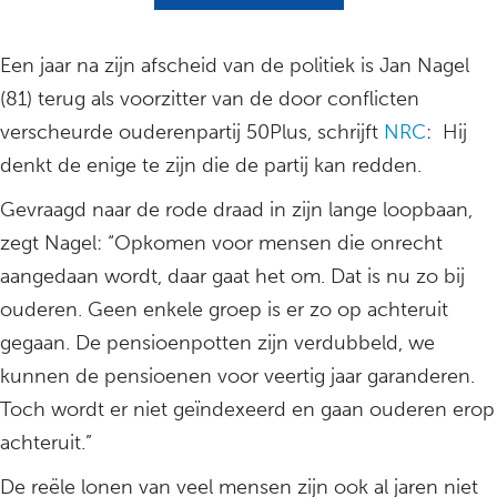
Een jaar na zijn afscheid van de politiek is Jan Nagel
(81) terug als voorzitter van de door conflicten
verscheurde ouderenpartij 50Plus, schrijft
NRC
: Hij
denkt de enige te zijn die de partij kan redden.
Gevraagd naar de rode draad in zijn lange loopbaan,
zegt Nagel: “Opkomen voor mensen die onrecht
aangedaan wordt, daar gaat het om. Dat is nu zo bij
ouderen. Geen enkele groep is er zo op achteruit
gegaan. De pensioenpotten zijn verdubbeld, we
kunnen de pensioenen voor veertig jaar garanderen.
Toch wordt er niet geïndexeerd en gaan ouderen erop
achteruit.”
De reële lonen van veel mensen zijn ook al jaren niet