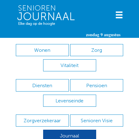
zondag 9 augustus
Wonen
Zorg
Vitaliteit
Diensten
Pensioen
Levenseinde
Zorgverzekeraar
Senioren Visie
Journaal