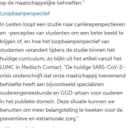
op de maatschappelijke behoeften.”
Loopbaanperspectief
In Leiden loopt een studie naar carrièreperspectieven
en -percepties van studenten om een beter beeld te
krijgen of, en hoe het loopbaanperspectief van
studenten verandert tijdens de studie binnen het
huidige curriculum, zo blijkt uit het artikel vanuit het
LUMC in Medisch Contact. “De huidige SARS-CoV-2-
crisis onderschrijft dat onze maatschappij toenemend
behoefte heeft aan bijvoorbeeld specialisten
ouderengeneeskunde en GGD-artsen voor ouderen
in het publieke domein. Deze situatie kunnen we
benutten om meer belangstelling te kweken voor de
preventieve en extramurale zorg.”