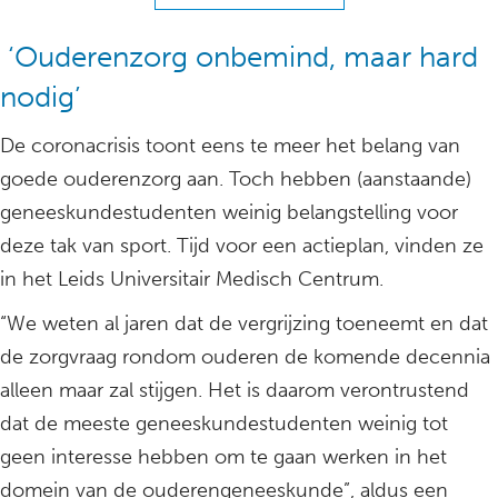
‘Ouderenzorg onbemind, maar hard
nodig’
De coronacrisis toont eens te meer het belang van
goede ouderenzorg aan. Toch hebben (aanstaande)
geneeskundestudenten weinig belangstelling voor
deze tak van sport. Tijd voor een actieplan, vinden ze
in het Leids Universitair Medisch Centrum.
“We weten al jaren dat de vergrijzing toeneemt en dat
de zorgvraag rondom ouderen de komende decennia
alleen maar zal stijgen. Het is daarom verontrustend
dat de meeste geneeskundestudenten weinig tot
geen interesse hebben om te gaan werken in het
domein van de ouderengeneeskunde”, aldus een