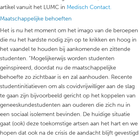
artikel vanuit het LUMC in
Medisch Contact.
Maatschappelijke behoeften
Het is nu het moment om het imago van de beroepen
die nu het hardste nodig zijn op te krikken en hoog in
het vaandel te houden bij aankomende en zittende
studenten. “Mogelijkerwijs worden studenten
geïnspireerd, doordat nu de maatschappelijke
behoefte zo zichtbaar is en zal aanhouden. Recente
studentinitiatieven om als covidvrijwilliger aan de slag
te gaan zijn bijvoorbeeld gericht op het koppelen van
geneeskundestudenten aan ouderen die zich nu in
een sociaal isolement bevinden. De huidige situatie
gaat (ook) deze toekomstige artsen aan het hart en we
hopen dat ook na de crisis de aandacht blijft gevestigd