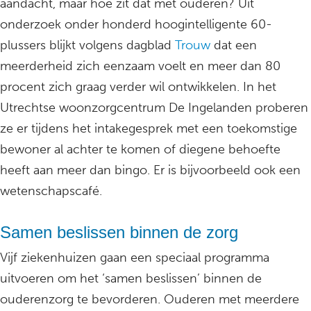
aandacht, maar hoe zit dat met ouderen? Uit
onderzoek onder honderd hoogintelligente 60-
plussers blijkt volgens dagblad
Trouw
dat een
meerderheid zich eenzaam voelt en meer dan 80
procent zich graag verder wil ontwikkelen. In het
Utrechtse woonzorgcentrum De Ingelanden proberen
ze er tijdens het intakegesprek met een toekomstige
bewoner al achter te komen of diegene behoefte
heeft aan meer dan bingo. Er is bijvoorbeeld ook een
wetenschapscafé.
Samen beslissen binnen de zorg
Vijf ziekenhuizen gaan een speciaal programma
uitvoeren om het ‘samen beslissen’ binnen de
ouderenzorg te bevorderen. Ouderen met meerdere