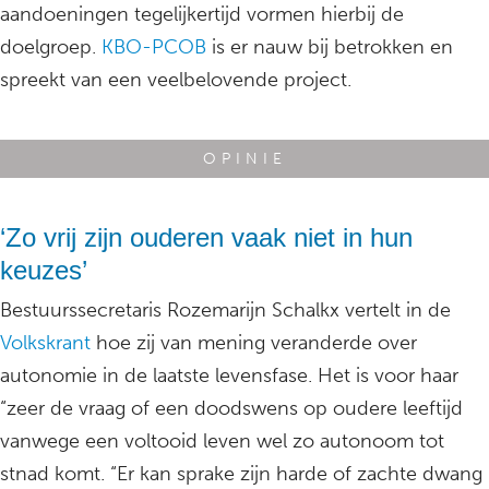
aandoeningen tegelijkertijd vormen hierbij de
doelgroep.
KBO-PCOB
is er nauw bij betrokken en
spreekt van een veelbelovende project.
OPINIE
‘Zo vrij zijn ouderen vaak niet in hun
keuzes’
Bestuurssecretaris Rozemarijn Schalkx vertelt in de
Volkskrant
hoe zij van mening veranderde over
autonomie in de laatste levensfase. Het is voor haar
“zeer de vraag of een doodswens op oudere leeftijd
vanwege een voltooid leven wel zo autonoom tot
stnad komt. “Er kan sprake zijn harde of zachte dwang