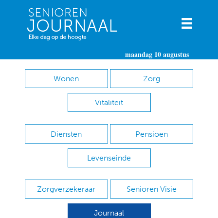
maandag 10 augustus
Wonen
Zorg
Vitaliteit
Diensten
Pensioen
Levenseinde
Zorgverzekeraar
Senioren Visie
Journaal