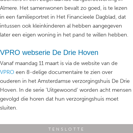
Almere. Het samenwonen bevalt zo goed, is te lezen
in een familieportret in Het Financieele Dagblad, dat
intussen ook kleinkinderen al hebben aangegeven
later een eigen woning in het pand te willen hebben.
VPRO webserie De Drie Hoven
Vanaf maandag 11 maart is via de website van de
VPRO
een 8-delige documentaire te zien over
ouderen in het Amsterdamse verzorgingshuis De Drie
Hoven. In de serie ‘Uitgewoond’ worden acht mensen
gevolgd die horen dat hun verzorgingshuis moet
sluiten.
TENSLOTTE