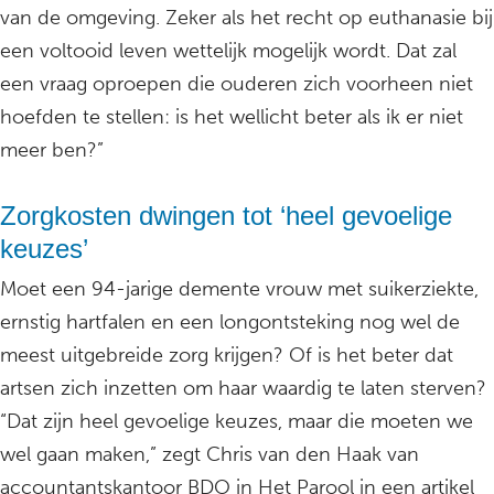
van de omgeving. Zeker als het recht op euthanasie bij
een voltooid leven wettelijk mogelijk wordt. Dat zal
een vraag oproepen die ouderen zich voorheen niet
hoefden te stellen: is het wellicht beter als ik er niet
meer ben?”
Zorgkosten dwingen tot ‘heel gevoelige
keuzes’
Moet een 94-jarige demente vrouw met suikerziekte,
ernstig hartfalen en een longontsteking nog wel de
meest uitgebreide zorg krijgen? Of is het beter dat
artsen zich inzetten om haar waardig te laten sterven?
“Dat zijn heel gevoelige keuzes, maar die moeten we
wel gaan maken,” zegt Chris van den Haak van
accountantskantoor BDO in Het Parool in een artikel