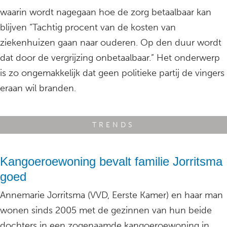
waarin wordt nagegaan hoe de zorg betaalbaar kan
blijven “Tachtig procent van de kosten van
ziekenhuizen gaan naar ouderen. Op den duur wordt
dat door de vergrijzing onbetaalbaar.” Het onderwerp
is zo ongemakkelijk dat geen politieke partij de vingers
eraan wil branden.
TRENDS
Kangoeroewoning bevalt familie Jorritsma
goed
Annemarie Jorritsma (VVD, Eerste Kamer) en haar man
wonen sinds 2005 met de gezinnen van hun beide
dochters in een zogenaamde kangoeroewoning in