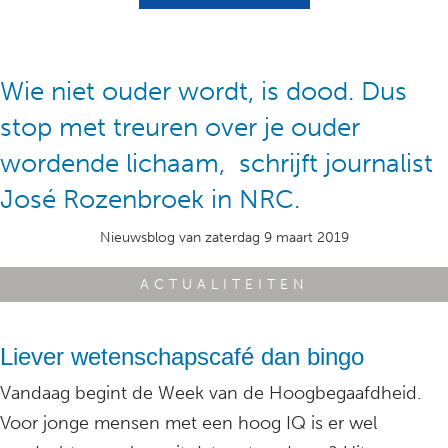
Wie niet ouder wordt, is dood. Dus
stop met treuren over je ouder
wordende lichaam, schrijft journalist
José Rozenbroek in NRC.
Nieuwsblog van zaterdag 9 maart 2019
ACTUALITEITEN
Liever wetenschapscafé dan bingo
Vandaag begint de Week van de Hoogbegaafdheid.
Voor jonge mensen met een hoog IQ is er wel