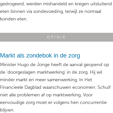
gedrogeerd, werden mishandeld en kregen uitsluitend
eten binnen via sondevoeding, terwijl ze normaal
konden eten.
OPINIE
Markt als zondebok in de zorg
Minister Hugo de Jonge heeft de aanval geopend op
de ‘doorgeslagen marktwerking’ in de zorg. Hij wil
minder markt en meer samenwerking. In Het
Financieele Dagblad waarschuwen economen: Schuif
niet alle problemen af op marktwerking. Voor
eenvoudige zorg moet er volgens hen concurrentie
blijven.