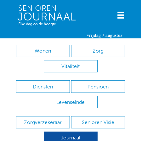
vrijdag 7 augustus
Wonen
Zorg
Vitaliteit
Diensten
Pensioen
Levenseinde
Zorgverzekeraar
Senioren Visie
Journaal