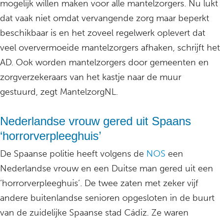
mogelijk willen maken voor alle mantelzorgers. Nu lukt
dat vaak niet omdat vervangende zorg maar beperkt
beschikbaar is en het zoveel regelwerk oplevert dat
veel oververmoeide mantelzorgers afhaken, schrijft het
AD. Ook worden mantelzorgers door gemeenten en
zorgverzekeraars van het kastje naar de muur
gestuurd, zegt MantelzorgNL.
Nederlandse vrouw gered uit Spaans
‘horrorverpleeghuis’
De Spaanse politie heeft volgens de
NOS
een
Nederlandse vrouw en een Duitse man gered uit een
‘horrorverpleeghuis’. De twee zaten met zeker vijf
andere buitenlandse senioren opgesloten in de buurt
van de zuidelijke Spaanse stad Cádiz. Ze waren