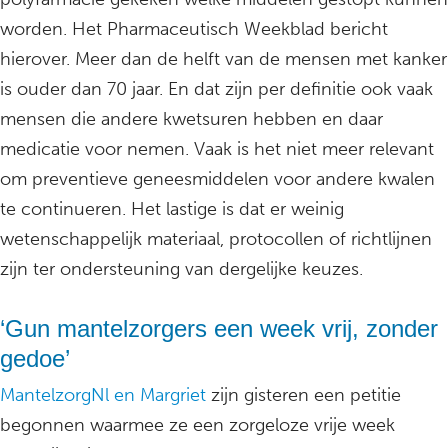
worden. Het Pharmaceutisch Weekblad bericht
hierover. Meer dan de helft van de mensen met kanker
is ouder dan 70 jaar. En dat zijn per definitie ook vaak
mensen die andere kwetsuren hebben en daar
medicatie voor nemen. Vaak is het niet meer relevant
om preventieve geneesmiddelen voor andere kwalen
te continueren. Het lastige is dat er weinig
wetenschappelijk materiaal, protocollen of richtlijnen
zijn ter ondersteuning van dergelijke keuzes.
‘Gun mantelzorgers een week vrij, zonder
gedoe’
MantelzorgNl en Margriet
zijn gisteren een petitie
begonnen waarmee ze een zorgeloze vrije week