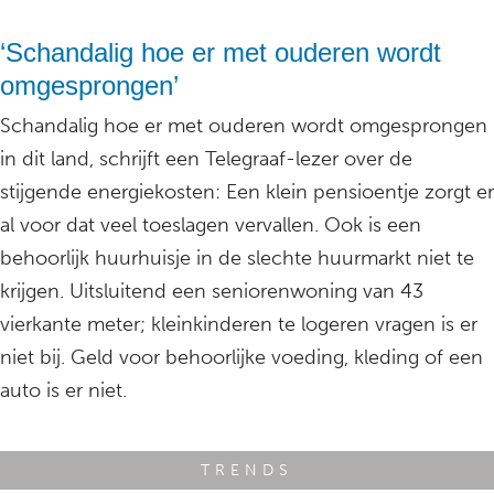
‘Schandalig hoe er met ouderen wordt
omgesprongen’
Schandalig hoe er met ouderen wordt omgesprongen
in dit land, schrijft een Telegraaf-lezer over de
stijgende energiekosten: Een klein pensioentje zorgt er
al voor dat veel toeslagen vervallen. Ook is een
behoorlijk huurhuisje in de slechte huurmarkt niet te
krijgen. Uitsluitend een seniorenwoning van 43
vierkante meter; kleinkinderen te logeren vragen is er
niet bij. Geld voor behoorlijke voeding, kleding of een
auto is er niet.
TRENDS