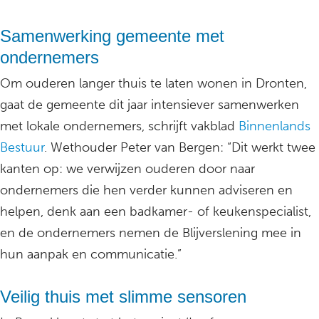
Samenwerking gemeente met
ondernemers
Om ouderen langer thuis te laten wonen in Dronten,
gaat de gemeente dit jaar intensiever samenwerken
met lokale ondernemers, schrijft vakblad
Binnenlands
Bestuur
. Wethouder Peter van Bergen: “Dit werkt twee
kanten op: we verwijzen ouderen door naar
ondernemers die hen verder kunnen adviseren en
helpen, denk aan een badkamer- of keukenspecialist,
en de ondernemers nemen de Blijverslening mee in
hun aanpak en communicatie.”
Veilig thuis met slimme sensoren