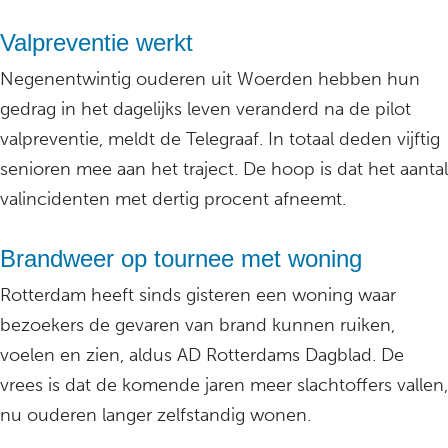
Valpreventie werkt
Negenentwintig ouderen uit Woerden hebben hun
gedrag in het dagelijks leven veranderd na de pilot
valpreventie, meldt de Telegraaf. In totaal deden vijftig
senioren mee aan het traject. De hoop is dat het aantal
valincidenten met dertig procent afneemt.
Brandweer op tournee met woning
Rotterdam heeft sinds gisteren een woning waar
bezoekers de gevaren van brand kunnen ruiken,
voelen en zien, aldus AD Rotterdams Dagblad. De
vrees is dat de komende jaren meer slachtoffers vallen,
nu ouderen langer zelfstandig wonen.