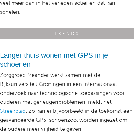
veel meer dan in het verleden actief en dat kan
schelen.
TRENDS
Langer thuis wonen met GPS in je
schoenen
Zorggroep Meander werkt samen met de
Rijksuniversiteit Groningen in een internationaal
onderzoek naar technologische toepassingen voor
ouderen met geheugenproblemen, meldt het
Streekblad
. Zo kan er bijvoorbeeld in de toekomst een
geavanceerde GPS-schoenzool worden ingezet om
de oudere meer vrijheid te geven.