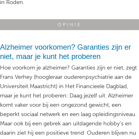
in Roden.
OPINIE
Alzheimer voorkomen? Garanties zijn er
niet, maar je kunt het proberen
Hoe voorkom je alzheimer? Garanties zijn er niet, zegt
Frans Verhey (hoogleraar ouderenpsychiatrie aan de
Universiteit Maastricht) in Het Financieele Dagblad,
maar je kunt het proberen: Daag jezelf uit. Alzheimer
komt vaker voor bij een ongezond gewicht, een
beperkt sociaal netwerk en een laag opleidingsniveau.
Maar ook bij een gebrek aan uitdagende hobby’s en
daarin ziet hij een positieve trend. Ouderen blijven nu