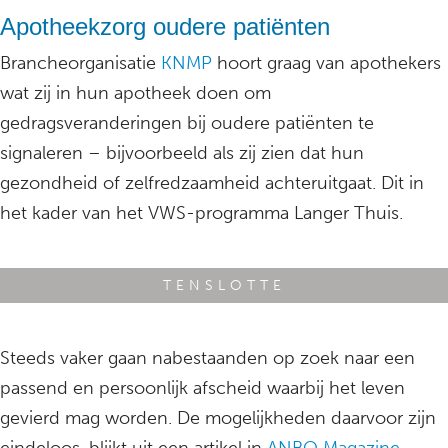
Apotheekzorg oudere patiënten
Brancheorganisatie
KNMP
hoort graag van apothekers
wat zij in hun apotheek doen om
gedragsveranderingen bij oudere patiënten te
signaleren – bijvoorbeeld als zij zien dat hun
gezondheid of zelfredzaamheid achteruitgaat. Dit in
het kader van het VWS-programma Langer Thuis.
TENSLOTTE
Steeds vaker gaan nabestaanden op zoek naar een
passend en persoonlijk afscheid waarbij het leven
gevierd mag worden. De mogelijkheden daarvoor zijn