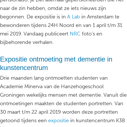
naar de zin hebben, omdat ze iets nieuws zijn
begonnen. De expositie is in
A Lab
in Amsterdam te
bewonderen tijdens 24H Noord en van 1 april t/m 31
mei 2019. Vandaag publiceert
NRC
foto’s en
bijbehorende verhalen.
Expositie ontmoeting met dementie in
kunstencentrum
Drie maanden lang ontmoetten studenten van
Academie Minerva van de Hanzehogeschool
Groningen wekelijks mensen met dementie. Vanuit die
ontmoetingen maakten de studenten portretten. Van
30 maart t/m 22 april 2019 worden deze portretten
getoond tijdens een
expositie
in kunstencentrum K38