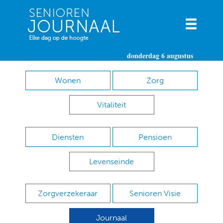
donderdag 6 augustus
Wonen
Zorg
Vitaliteit
Diensten
Pensioen
Levenseinde
Zorgverzekeraar
Senioren Visie
Journaal