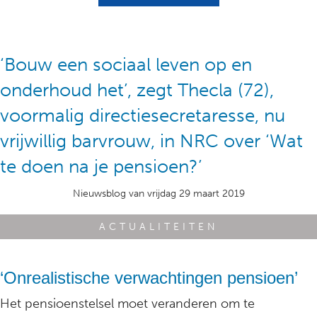
‘Bouw een sociaal leven op en
onderhoud het’, zegt Thecla (72),
voormalig directiesecretaresse, nu
vrijwillig barvrouw, in NRC over ‘Wat
te doen na je pensioen?’
Nieuwsblog van vrijdag 29 maart 2019
ACTUALITEITEN
‘Onrealistische verwachtingen pensioen’
Het pensioenstelsel moet veranderen om te