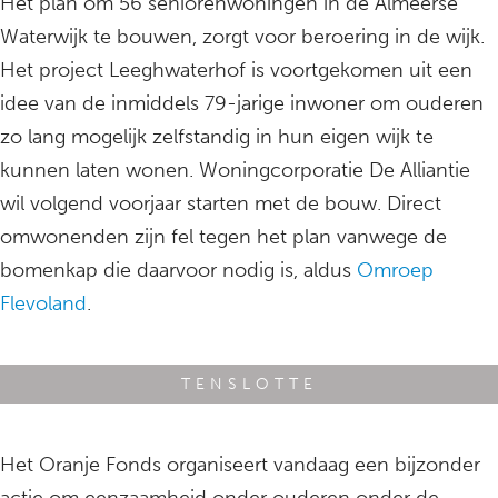
Het plan om 56 seniorenwoningen in de Almeerse
Waterwijk te bouwen, zorgt voor beroering in de wijk.
Het project Leeghwaterhof is voortgekomen uit een
idee van de inmiddels 79-jarige inwoner om ouderen
zo lang mogelijk zelfstandig in hun eigen wijk te
kunnen laten wonen. Woningcorporatie De Alliantie
wil volgend voorjaar starten met de bouw. Direct
omwonenden zijn fel tegen het plan vanwege de
bomenkap die daarvoor nodig is, aldus
Omroep
Flevoland
.
TENSLOTTE
Het Oranje Fonds organiseert vandaag een bijzonder