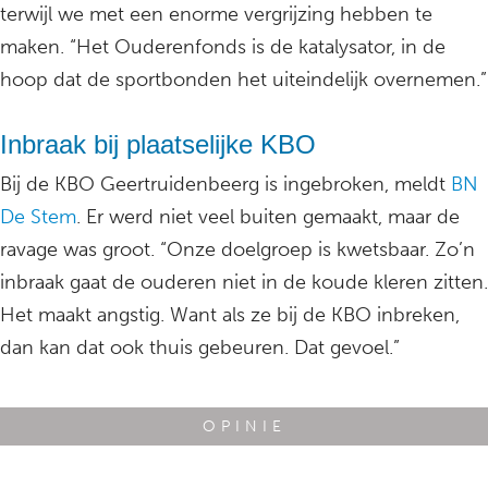
terwijl we met een enorme vergrijzing hebben te
maken. “Het Ouderenfonds is de katalysator, in de
hoop dat de sportbonden het uiteindelijk overnemen.”
Inbraak bij plaatselijke KBO
Bij de KBO Geertruidenbeerg is ingebroken, meldt
BN
De Stem
. Er werd niet veel buiten gemaakt, maar de
ravage was groot. “Onze doelgroep is kwetsbaar. Zo’n
inbraak gaat de ouderen niet in de koude kleren zitten.
Het maakt angstig. Want als ze bij de KBO inbreken,
dan kan dat ook thuis gebeuren. Dat gevoel.”
OPINIE