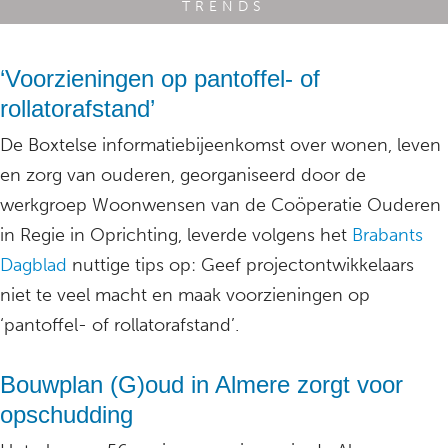
TRENDS
‘Voorzieningen op pantoffel- of
rollatorafstand’
De Boxtelse informatiebijeenkomst over wonen, leven
en zorg van ouderen, georganiseerd door de
werkgroep Woonwensen van de Coöperatie Ouderen
in Regie in Oprichting, leverde volgens het
Brabants
Dagblad
nuttige tips op: Geef projectontwikkelaars
niet te veel macht en maak voorzieningen op
‘pantoffel- of rollatorafstand’.
Bouwplan (G)oud in Almere zorgt voor
opschudding