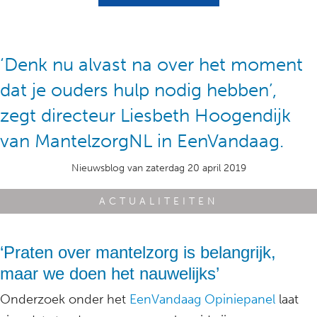
‘Denk nu alvast na over het moment
dat je ouders hulp nodig hebben’,
zegt directeur Liesbeth Hoogendijk
van MantelzorgNL in EenVandaag.
Nieuwsblog van zaterdag 20 april 2019
ACTUALITEITEN
‘Praten over mantelzorg is belangrijk,
maar we doen het nauwelijks’
Onderzoek onder het
EenVandaag Opiniepanel
laat