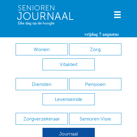
vrijdag 7 augustus
Wonen
Zorg
Vitaliteit
Diensten
Pensioen
Levenseinde
Zorgverzekeraar
Senioren Visie
Journaal