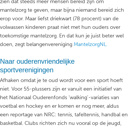
zien dat steeds meer mensen bereid zijn om
mantelzorg te geven, maar bijna niemand bereid zich
erop voor. Maar liefst driekwart (78 procent) van de
volwassen kinderen praat niet met hun ouders over
toekomstige mantelzorg. En dat kun je juist beter wel
doen, zegt belangenvereniging
MantelzorgNL.
Naar ouderenvriendelijke
sportverenigingen
Afhaken omdat je te oud wordt voor een sport hoeft
niet. Voor 55-plussers zijn er vanuit een initiatief van
het Nationaal Ouderenfonds ‘walking’-variaties van
voetbal en hockey en er komen er nog meer, aldus
een reportage van NRC: tennis, tafeltennis, handbal en
basketbal. Clubs richten zich nu vooral op de jeugd,