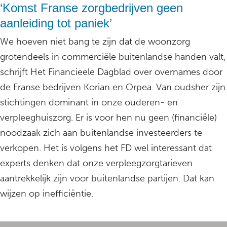
‘Komst Franse zorgbedrijven geen
aanleiding tot paniek’
We hoeven niet bang te zijn dat de woonzorg
grotendeels in commerciële buitenlandse handen valt,
schrijft Het Financieele Dagblad over overnames door
de Franse bedrijven Korian en Orpea. Van oudsher zijn
stichtingen dominant in onze ouderen- en
verpleeghuiszorg. Er is voor hen nu geen (financiële)
noodzaak zich aan buitenlandse investeerders te
verkopen. Het is volgens het FD wel interessant dat
experts denken dat onze verpleegzorgtarieven
aantrekkelijk zijn voor buitenlandse partijen. Dat kan
wijzen op inefficiëntie.