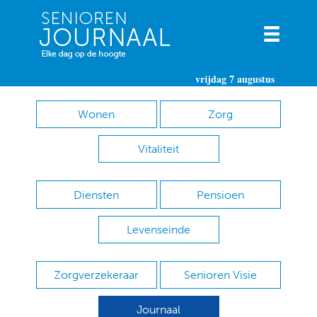
vrijdag 7 augustus
Wonen
Zorg
Vitaliteit
Diensten
Pensioen
Levenseinde
Zorgverzekeraar
Senioren Visie
Journaal