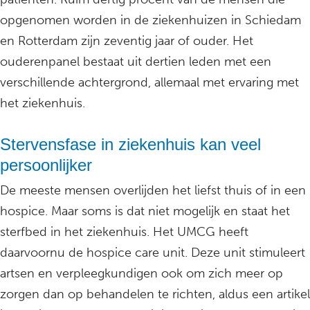
opgenomen worden in de ziekenhuizen in Schiedam
en Rotterdam zijn zeventig jaar of ouder. Het
ouderenpanel bestaat uit dertien leden met een
verschillende achtergrond, allemaal met ervaring met
het ziekenhuis.
Stervensfase in ziekenhuis kan veel
persoonlijker
De meeste mensen overlijden het liefst thuis of in een
hospice. Maar soms is dat niet mogelijk en staat het
sterfbed in het ziekenhuis. Het UMCG heeft
daarvoornu de hospice care unit. Deze unit stimuleert
artsen en verpleegkundigen ook om zich meer op
zorgen dan op behandelen te richten, aldus een artikel