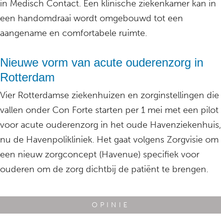
in Medisch Contact. Een klinische ziekenkamer kan in
een handomdraai wordt omgebouwd tot een
aangename en comfortabele ruimte.
Nieuwe vorm van acute ouderenzorg in
Rotterdam
Vier Rotterdamse ziekenhuizen en zorginstellingen die
vallen onder Con Forte starten per 1 mei met een pilot
voor acute ouderenzorg in het oude Havenziekenhuis,
nu de Havenpolikliniek. Het gaat volgens Zorgvisie om
een nieuw zorgconcept (Havenue) specifiek voor
ouderen om de zorg dichtbij de patiënt te brengen.
OPINIE