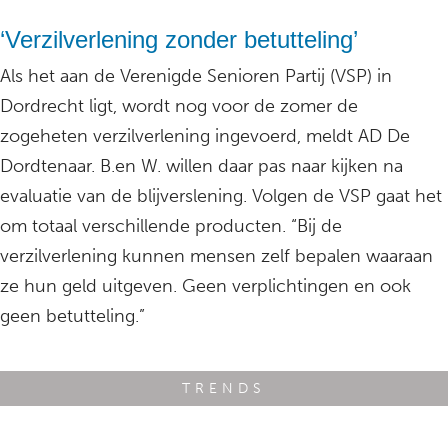
‘Verzilverlening zonder betutteling’
Als het aan de Verenigde Senioren Partij (VSP) in
Dordrecht ligt, wordt nog voor de zomer de
zogeheten verzilverlening ingevoerd, meldt AD De
Dordtenaar. B.en W. willen daar pas naar kijken na
evaluatie van de blijverslening. Volgen de VSP gaat het
om totaal verschillende producten. “Bij de
verzilverlening kunnen mensen zelf bepalen waaraan
ze hun geld uitgeven. Geen verplichtingen en ook
geen betutteling.”
TRENDS