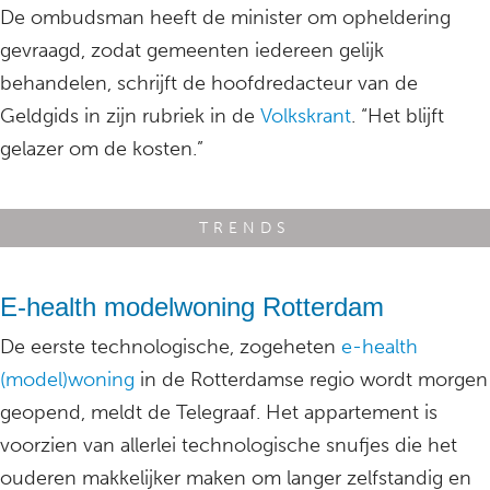
De ombudsman heeft de minister om opheldering
gevraagd, zodat gemeenten iedereen gelijk
behandelen, schrijft de hoofdredacteur van de
Geldgids in zijn rubriek in de
Volkskrant
. “Het blijft
gelazer om de kosten.”
TRENDS
E-health modelwoning Rotterdam
De eerste technologische, zogeheten
e-health
(model)woning
in de Rotterdamse regio wordt morgen
geopend, meldt de Telegraaf. Het appartement is
voorzien van allerlei technologische snufjes die het
ouderen makkelijker maken om langer zelfstandig en