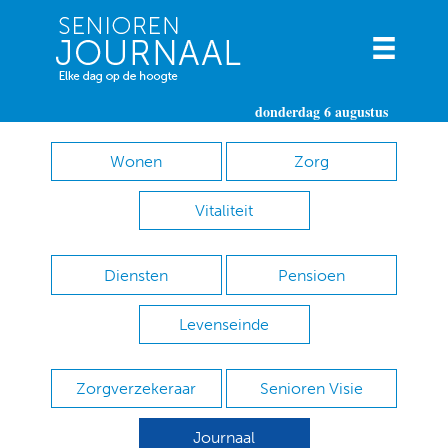
donderdag 6 augustus
Wonen
Zorg
Vitaliteit
Diensten
Pensioen
Levenseinde
Zorgverzekeraar
Senioren Visie
Journaal