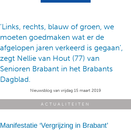
‘Links, rechts, blauw of groen, we
moeten goedmaken wat er de
afgelopen jaren verkeerd is gegaan’,
zegt Nellie van Hout (77) van
Senioren Brabant in het Brabants
Dagblad.
Nieuwsblog van vrijdag 15 maart 2019
ACTUALITEITEN
Manifestatie ‘Vergrijzing in Brabant’