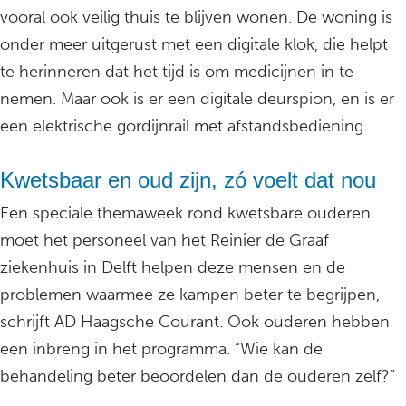
vooral ook veilig thuis te blijven wonen. De woning is
onder meer uitgerust met een digitale klok, die helpt
te herinneren dat het tijd is om medicijnen in te
nemen. Maar ook is er een digitale deurspion, en is er
een elektrische gordijnrail met afstandsbediening.
Kwetsbaar en oud zijn, zó voelt dat nou
Een speciale themaweek rond kwetsbare ouderen
moet het personeel van het Reinier de Graaf
ziekenhuis in Delft helpen deze mensen en de
problemen waarmee ze kampen beter te begrijpen,
schrijft AD Haagsche Courant. Ook ouderen hebben
een inbreng in het programma. “Wie kan de
behandeling beter beoordelen dan de ouderen zelf?”