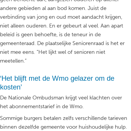
andere gebieden al aan bod komen. Juist de
verbinding van jong en oud moet aandacht krijgen,
niet alleen ouderen. En er gebeurt al veel. Aan apart
beleid is geen behoefte, is de teneur in de
gemeenteraad. De plaatselijke Seniorenraad is het er
niet mee eens. “Het lijkt wel of senioren niet
meetellen.”
‘Het blijft met de Wmo gelazer om de
kosten’
De Nationale Ombudsman krijgt veel klachten over
het abonnementstarief in de Wmo.
Sommige burgers betalen zelfs verschillende tarieven
binnen dezelfde gemeente voor huishoudelijke hulp.