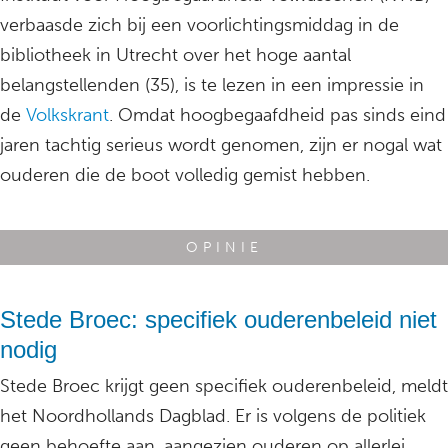
verbaasde zich bij een voorlichtingsmiddag in de
bibliotheek in Utrecht over het hoge aantal
belangstellenden (35), is te lezen in een impressie in
de
Volkskrant
. Omdat hoogbegaafdheid pas sinds eind
jaren tachtig serieus wordt genomen, zijn er nogal wat
ouderen die de boot volledig gemist hebben.
OPINIE
Stede Broec: specifiek ouderenbeleid niet
nodig
Stede Broec krijgt geen specifiek ouderenbeleid, meldt
het Noordhollands Dagblad. Er is volgens de politiek
geen behoefte aan, aangezien ouderen op allerlei