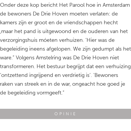
Onder deze kop bericht Het Parool hoe in Amsterdam
de bewoners De Drie Hoven moeten verlaten: de
kamers zijn er groot en de vriendschappen hecht
,maar het pand is uitgewoond en de ouderen van het
verzorgingshuis móeten verhuizen. ‘Hier was de
begeleiding ineens afgelopen. We zijn gedumpt als het
ware.” Volgens Amstelring was De Drie Hoven niet
transformeren. Het bestuur begrijpt dat een verhuizing
‘ontzettend ingrijpend en verdrietig is’. ‘Bewoners
raken van streek en in de war, ongeacht hoe goed je
de begeleiding vormgeeft.”
OPINIE