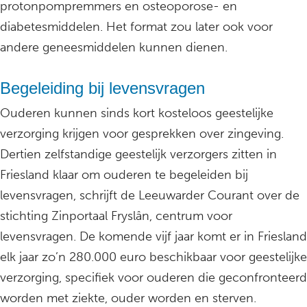
protonpompremmers en osteoporose- en
diabetesmiddelen. Het format zou later ook voor
andere geneesmiddelen kunnen dienen.
Begeleiding bij levensvragen
Ouderen kunnen sinds kort kosteloos geestelijke
verzorging krijgen voor gesprekken over zingeving.
Dertien zelfstandige geestelijk verzorgers zitten in
Friesland klaar om ouderen te begeleiden bij
levensvragen, schrijft de Leeuwarder Courant over de
stichting Zinportaal Fryslân, centrum voor
levensvragen. De komende vijf jaar komt er in Friesland
elk jaar zo’n 280.000 euro beschikbaar voor geestelijke
verzorging, specifiek voor ouderen die geconfronteerd
worden met ziekte, ouder worden en sterven.