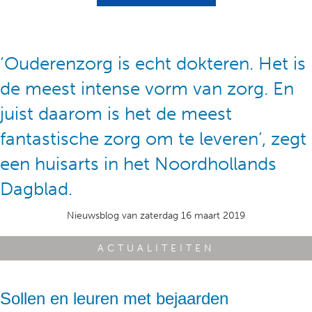
‘Ouderenzorg is echt dokteren. Het is
de meest intense vorm van zorg. En
juist daarom is het de meest
fantastische zorg om te leveren’, zegt
een huisarts in het Noordhollands
Dagblad.
Nieuwsblog van zaterdag 16 maart 2019
ACTUALITEITEN
Sollen en leuren met bejaarden