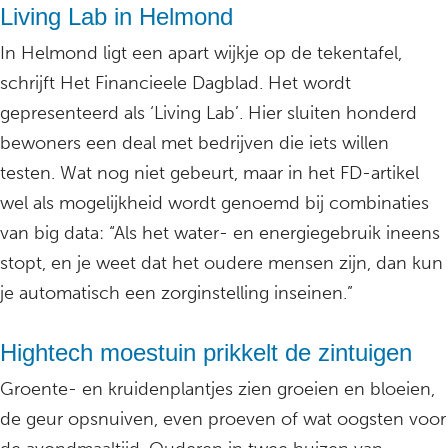
Living Lab in Helmond
In Helmond ligt een apart wijkje op de tekentafel,
schrijft Het Financieele Dagblad. Het wordt
gepresenteerd als ‘Living Lab’. Hier sluiten honderd
bewoners een deal met bedrijven die iets willen
testen. Wat nog niet gebeurt, maar in het FD-artikel
wel als mogelijkheid wordt genoemd bij combinaties
van big data: “Als het water- en energiegebruik ineens
stopt, en je weet dat het oudere mensen zijn, dan kun
je automatisch een zorginstelling inseinen.”
Hightech moestuin prikkelt de zintuigen
Groente- en kruidenplantjes zien groeien en bloeien,
de geur opsnuiven, even proeven of wat oogsten voor