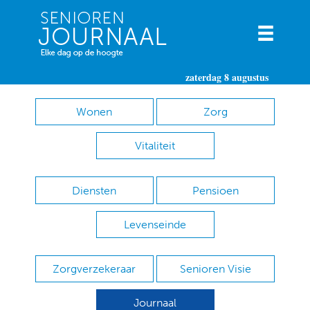
zaterdag 8 augustus
Wonen
Zorg
Vitaliteit
Diensten
Pensioen
Levenseinde
Zorgverzekeraar
Senioren Visie
Journaal