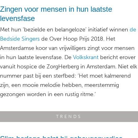
Zingen voor mensen in hun laatste
levensfase
Met hun ‘bezielde en belangeloze’ initiatief winnen
de
Bedside Singers
de Over Hoop Prijs 2018. Het
Amsterdamse koor van vrijwilligers zingt voor mensen
in hun laatste levensfase. De
Volkskrant
bericht erover
vanuit hospice de ZorgHerberg in Amsterdam. Niet elk
nummer past bij een sterfbed: ‘Het moet kalmerend
zijn, een mooie melodie hebben, meerstemmig
gezongen worden in een rustig ritme.’
TRENDS