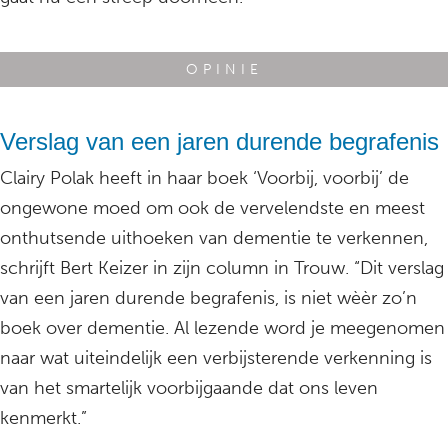
OPINIE
Verslag van een jaren durende begrafenis
Clairy Polak heeft in haar boek ‘Voorbij, voorbij’ de
ongewone moed om ook de vervelendste en meest
onthutsende uithoeken van dementie te verkennen,
schrijft Bert Keizer in zijn column in Trouw. “Dit verslag
van een jaren durende begrafenis, is niet wèèr zo’n
boek over dementie. Al lezende word je meegenomen
naar wat uiteindelijk een verbijsterende verkenning is
van het smartelijk voorbijgaande dat ons leven
kenmerkt.”