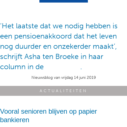
‘Het laatste dat we nodig hebben is
een pensioenakkoord dat het leven
nog duurder en onzekerder maakt’,
schrijft Asha ten Broeke in haar
column in de
Volkskrant
.
Nieuwsblog van vrijdag 14 juni 2019
ACTUALITEITEN
Vooral senioren blijven op papier
bankieren