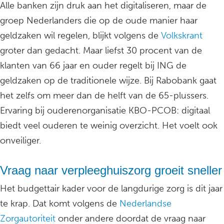
Alle banken zijn druk aan het digitaliseren, maar de
groep Nederlanders die op de oude manier haar
geldzaken wil regelen, blijkt volgens de
Volkskrant
groter dan gedacht. Maar liefst 30 procent van de
klanten van 66 jaar en ouder regelt bij ING de
geldzaken op de traditionele wijze. Bij Rabobank gaat
het zelfs om meer dan de helft van de 65-plussers.
Ervaring bij ouderenorganisatie KBO-PCOB: digitaal
biedt veel ouderen te weinig overzicht. Het voelt ook
onveiliger.
Vraag naar verpleeghuiszorg groeit sneller
Het budgettair kader voor de langdurige zorg is dit jaar
te krap. Dat komt volgens de
Nederlandse
Zorgautoriteit
onder andere doordat de vraag naar