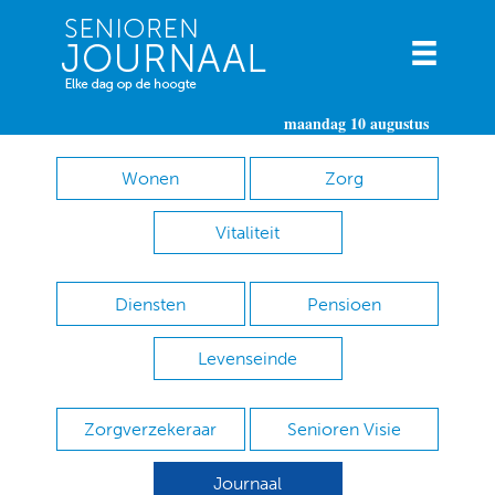
maandag 10 augustus
Wonen
Zorg
Vitaliteit
Diensten
Pensioen
Levenseinde
Zorgverzekeraar
Senioren Visie
Journaal