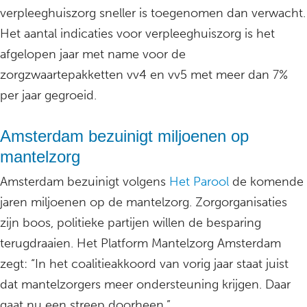
verpleeghuiszorg sneller is toegenomen dan verwacht.
Het aantal indicaties voor verpleeghuiszorg is het
afgelopen jaar met name voor de
zorgzwaartepakketten vv4 en vv5 met meer dan 7%
per jaar gegroeid.
Amsterdam bezuinigt miljoenen op
mantelzorg
Amsterdam bezuinigt volgens
Het Parool
de komende
jaren miljoenen op de mantelzorg. Zorgorganisaties
zijn boos, politieke partijen willen de besparing
terugdraaien. Het Platform Mantelzorg Amsterdam
zegt: “In het coalitieakkoord van vorig jaar staat juist
dat mantelzorgers meer ondersteuning krijgen. Daar
gaat nu een streep doorheen.”