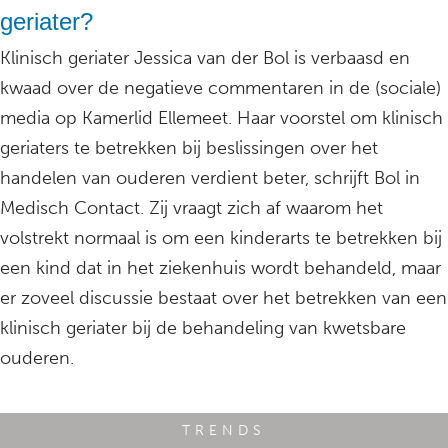
geriater?
Klinisch geriater Jessica van der Bol is verbaasd en
kwaad over de negatieve commentaren in de (sociale)
media op Kamerlid Ellemeet. Haar voorstel om klinisch
geriaters te betrekken bij beslissingen over het
handelen van ouderen verdient beter, schrijft Bol in
Medisch Contact. Zij vraagt zich af waarom het
volstrekt normaal is om een kinderarts te betrekken bij
een kind dat in het ziekenhuis wordt behandeld, maar
er zoveel discussie bestaat over het betrekken van een
klinisch geriater bij de behandeling van kwetsbare
ouderen.
TRENDS