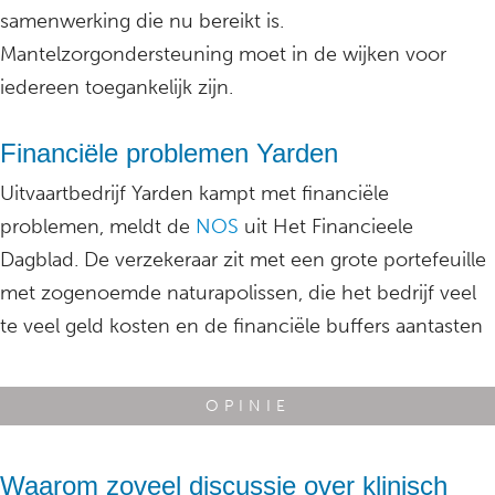
samenwerking die nu bereikt is.
Mantelzorgondersteuning moet in de wijken voor
iedereen toegankelijk zijn.
Financiële problemen Yarden
Uitvaartbedrijf Yarden kampt met financiële
problemen, meldt de
NOS
uit Het Financieele
Dagblad. De verzekeraar zit met een grote portefeuille
met zogenoemde naturapolissen, die het bedrijf veel
te veel geld kosten en de financiële buffers aantasten
OPINIE
Waarom zoveel discussie over klinisch