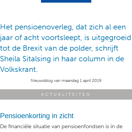
Het pensioenoverleg, dat zich al een
jaar of acht voortsleept, is uitgegroeid
tot de Brexit van de polder, schrijft
Sheila Sitalsing in haar column in de
Volkskrant.
Nieuwsblog van maandag 1 april 2019
ACTUALITEITEN
Pensioenkorting in zicht
De financiële situatie van pensioenfondsen is in de