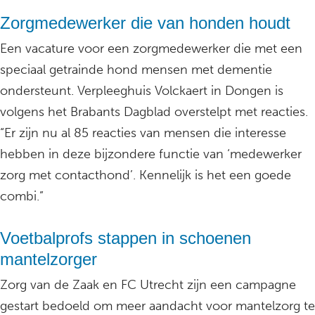
Zorgmedewerker die van honden houdt
Een vacature voor een zorgmedewerker die met een
speciaal getrainde hond mensen met dementie
ondersteunt. Verpleeghuis Volckaert in Dongen is
volgens het Brabants Dagblad overstelpt met reacties.
“Er zijn nu al 85 reacties van mensen die interesse
hebben in deze bijzondere functie van ‘medewerker
zorg met contacthond’. Kennelijk is het een goede
combi.”
Voetbalprofs stappen in schoenen
mantelzorger
Zorg van de Zaak en FC Utrecht zijn een campagne
gestart bedoeld om meer aandacht voor mantelzorg te