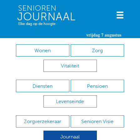
vrijdag 7 augustus
Wonen
Zorg
Vitaliteit
Diensten
Pensioen
Levenseinde
Zorgverzekeraar
Senioren Visie
Journaal