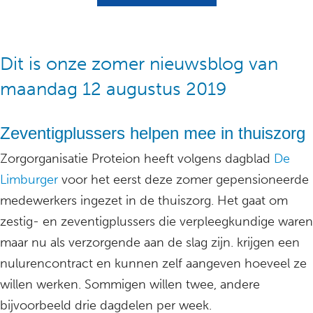
Dit is onze zomer nieuwsblog van
maandag 12 augustus 2019
Zeventigplussers helpen mee in thuiszorg
Zorgorganisatie Proteion heeft volgens dagblad
De
Limburger
voor het eerst deze zomer gepensioneerde
medewerkers ingezet in de thuiszorg. Het gaat om
zestig- en zeventigplussers die verpleegkundige waren
maar nu als verzorgende aan de slag zijn. krijgen een
nulurencontract en kunnen zelf aangeven hoeveel ze
willen werken. Sommigen willen twee, andere
bijvoorbeeld drie dagdelen per week.