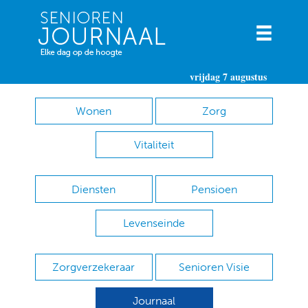
vrijdag 7 augustus
Wonen
Zorg
Vitaliteit
Diensten
Pensioen
Levenseinde
Zorgverzekeraar
Senioren Visie
Journaal