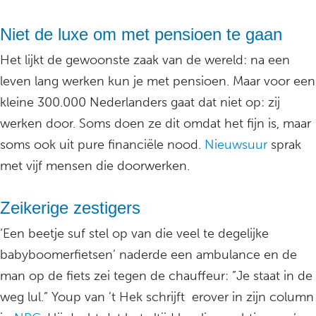
Niet de luxe om met pensioen te gaan
Het lijkt de gewoonste zaak van de wereld: na een
leven lang werken kun je met pensioen. Maar voor een
kleine 300.000 Nederlanders gaat dat niet op: zij
werken door. Soms doen ze dit omdat het fijn is, maar
soms ook uit pure financiële nood.
Nieuwsuur
sprak
met vijf mensen die doorwerken.
Zeikerige zestigers
‘Een beetje suf stel op van die veel te degelijke
babyboomerfietsen’ naderde een ambulance en de
man op de fiets zei tegen de chauffeur: ”Je staat in de
weg lul.” Youp van ’t Hek schrijft erover in zijn column