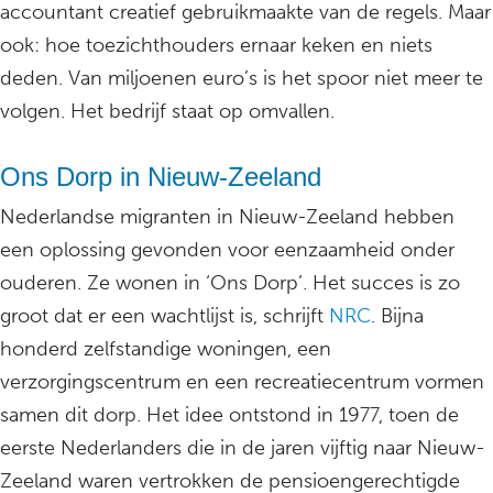
accountant creatief gebruikmaakte van de regels. Maar
ook: hoe toezichthouders ernaar keken en niets
deden. Van miljoenen euro’s is het spoor niet meer te
volgen. Het bedrijf staat op omvallen.
Ons Dorp in Nieuw-Zeeland
Nederlandse migranten in Nieuw-Zeeland hebben
een oplossing gevonden voor eenzaamheid onder
ouderen. Ze wonen in ‘Ons Dorp’. Het succes is zo
groot dat er een wachtlijst is, schrijft
NRC
. Bijna
honderd zelfstandige woningen, een
verzorgingscentrum en een recreatiecentrum vormen
samen dit dorp. Het idee ontstond in 1977, toen de
eerste Nederlanders die in de jaren vijftig naar Nieuw-
Zeeland waren vertrokken de pensioengerechtigde