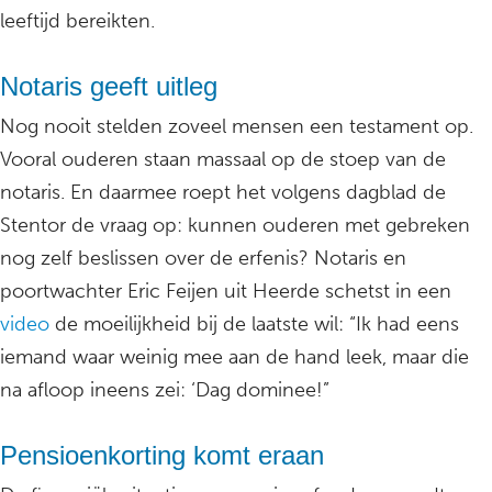
leeftijd bereikten.
Notaris geeft uitleg
Nog nooit stelden zoveel mensen een testament op.
Vooral ouderen staan massaal op de stoep van de
notaris. En daarmee roept het volgens dagblad de
Stentor de vraag op: kunnen ouderen met gebreken
nog zelf beslissen over de erfenis? Notaris en
poortwachter Eric Feijen uit Heerde schetst in een
video
de moeilijkheid bij de laatste wil: “Ik had eens
iemand waar weinig mee aan de hand leek, maar die
na afloop ineens zei: ‘Dag dominee!”
Pensioenkorting komt eraan