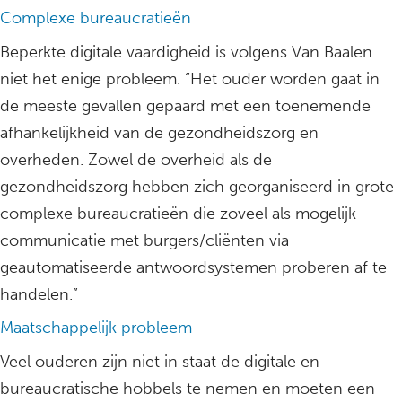
Complexe bureaucratieën
Beperkte digitale vaardigheid is volgens Van Baalen
niet het enige probleem. “Het ouder worden gaat in
de meeste gevallen gepaard met een toenemende
afhankelijkheid van de gezondheidszorg en
overheden. Zowel de overheid als de
gezondheidszorg hebben zich georganiseerd in grote
complexe bureaucratieën die zoveel als mogelijk
communicatie met burgers/cliënten via
geautomatiseerde antwoordsystemen proberen af te
handelen.”
Maatschappelijk probleem
Veel ouderen zijn niet in staat de digitale en
bureaucratische hobbels te nemen en moeten een