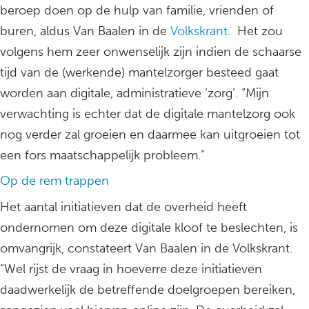
beroep doen op de hulp van familie, vrienden of
buren, aldus Van Baalen in de
Volkskrant.
Het zou
volgens hem zeer onwenselijk zijn indien de schaarse
tijd van de (werkende) mantelzorger besteed gaat
worden aan digitale, administratieve ‘zorg’. “Mijn
verwachting is echter dat de digitale mantelzorg ook
nog verder zal groeien en daarmee kan uitgroeien tot
een fors maatschappelijk probleem.”
Op de rem trappen
Het aantal initiatieven dat de overheid heeft
ondernomen om deze digitale kloof te beslechten, is
omvangrijk, constateert Van Baalen in de Volkskrant.
“Wel rijst de vraag in hoeverre deze initiatieven
daadwerkelijk de betreffende doelgroepen bereiken,