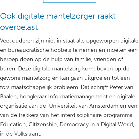
Ook digitale mantelzorger raakt
overbelast
Veel ouderen zijn niet in staat alle opgeworpen digitale
en bureaucratische hobbels te nemen en moeten een
beroep doen op de hulp van familie, vrienden of
buren. Deze digitale mantelzorg komt boven op de
gewone mantelzorg en kan gaan uitgroeien tot een
fors maatschappelijk probleem. Dat schrijft Peter van
Baalen, hoogleraar Informatiemanagement en digitale
organisatie aan de Universiteit van Amsterdam en een
van de trekkers van het interdisciplinaire programma
Education, Citizenship, Democracy in a Digital World,
in de Volkskrant.