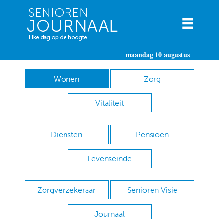
maandag 10 augustus
Wonen
Zorg
Vitaliteit
Diensten
Pensioen
Levenseinde
Zorgverzekeraar
Senioren Visie
Journaal