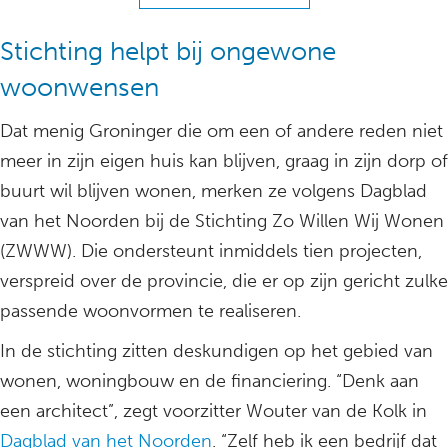
Stichting helpt bij ongewone
woonwensen
Dat menig Groninger die om een of andere reden niet
meer in zijn eigen huis kan blijven, graag in zijn dorp of
buurt wil blijven wonen, merken ze volgens Dagblad
van het Noorden bij de Stichting Zo Willen Wij Wonen
(ZWWW). Die ondersteunt inmiddels tien projecten,
verspreid over de provincie, die er op zijn gericht zulke
passende woonvormen te realiseren.
In de stichting zitten deskundigen op het gebied van
wonen, woningbouw en de financiering. “Denk aan
een architect”, zegt voorzitter Wouter van de Kolk in
Dagblad van het Noorden
. “Zelf heb ik een bedrijf dat