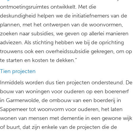
ontmoetingsruimtes ontwikkelt. Met die
deskundigheid helpen we de initiatiefnemers van de
plannen, met het ontwerpen van de woonvormen,
zoeken naar subsidies, we geven op allerlei manieren
adviezen. Als stichting hebben we bij de oprichting
trouwens ook een overheidssubsidie gekregen, om op
te starten en kosten te dekken.”
Tien projecten
Inmiddels worden dus tien projecten ondersteund. De
bouw van woningen voor ouderen op een boerenerf
in Garmerwolde, de ombouw van een boerderij in
Sappemeer tot woonvorm voor ouderen, het laten
wonen van mensen met dementie in een gewone wijk
of buurt, dat zijn enkele van de projecten die de