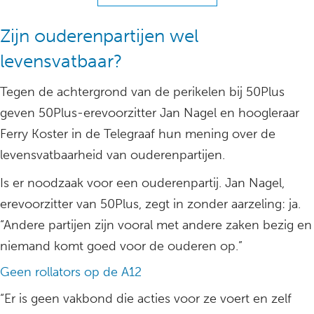
Zijn ouderenpartijen wel
levensvatbaar?
Tegen de achtergrond van de perikelen bij 50Plus
geven 50Plus-erevoorzitter Jan Nagel en hoogleraar
Ferry Koster in de Telegraaf hun mening over de
levensvatbaarheid van ouderenpartijen.
Is er noodzaak voor een ouderenpartij. Jan Nagel,
erevoorzitter van 50Plus, zegt in zonder aarzeling: ja.
“Andere partijen zijn vooral met andere zaken bezig en
niemand komt goed voor de ouderen op.”
Geen rollators op de A12
“Er is geen vakbond die acties voor ze voert en zelf