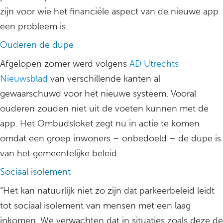
zijn voor wie het financiële aspect van de nieuwe app
een probleem is.
Ouderen de dupe
Afgelopen zomer werd volgens
AD Utrechts
Nieuwsblad
van verschillende kanten al
gewaarschuwd voor het nieuwe systeem. Vooral
ouderen zouden niet uit de voeten kunnen met de
app. Het Ombudsloket zegt nu in actie te komen
omdat een groep inwoners – onbedoeld – de dupe is
van het gemeentelijke beleid.
Sociaal isolement
“Het kan natuurlijk niet zo zijn dat parkeerbeleid leidt
tot sociaal isolement van mensen met een laag
inkomen. We verwachten dat in situaties zoals deze de