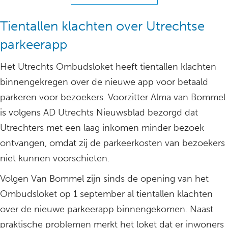
Tientallen klachten over Utrechtse
parkeerapp
Het Utrechts Ombudsloket heeft tientallen klachten
binnengekregen over de nieuwe app voor betaald
parkeren voor bezoekers. Voorzitter Alma van Bommel
is volgens AD Utrechts Nieuwsblad bezorgd dat
Utrechters met een laag inkomen minder bezoek
ontvangen, omdat zij de parkeerkosten van bezoekers
niet kunnen voorschieten.
Volgen Van Bommel zijn sinds de opening van het
Ombudsloket op 1 september al tientallen klachten
over de nieuwe parkeerapp binnengekomen. Naast
praktische problemen merkt het loket dat er inwoners