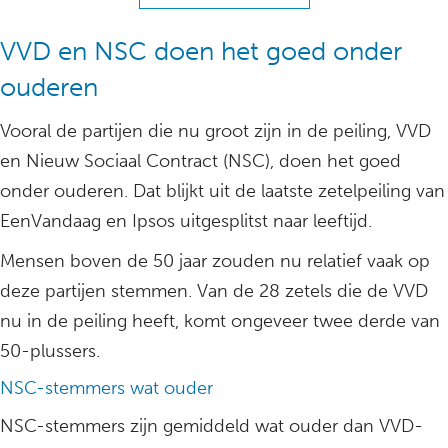
VVD en NSC doen het goed onder
ouderen
Vooral de partijen die nu groot zijn in de peiling, VVD
en Nieuw Sociaal Contract (NSC), doen het goed
onder ouderen. Dat blijkt uit de laatste zetelpeiling van
EenVandaag en Ipsos uitgesplitst naar leeftijd.
Mensen boven de 50 jaar zouden nu relatief vaak op
deze partijen stemmen. Van de 28 zetels die de VVD
nu in de peiling heeft, komt ongeveer twee derde van
50-plussers.
NSC-stemmers wat ouder
NSC-stemmers zijn gemiddeld wat ouder dan VVD-