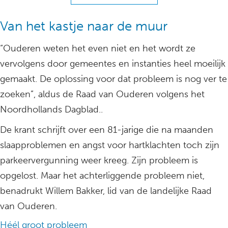
Van het kastje naar de muur
“Ouderen weten het even niet en het wordt ze
vervolgens door gemeentes en instanties heel moeilijk
gemaakt. De oplossing voor dat probleem is nog ver te
zoeken”, aldus de Raad van Ouderen volgens het
Noordhollands Dagblad..
De krant schrijft over een 81-jarige die na maanden
slaapproblemen en angst voor hartklachten toch zijn
parkeervergunning weer kreeg. Zijn probleem is
opgelost. Maar het achterliggende probleem niet,
benadrukt Willem Bakker, lid van de landelijke Raad
van Ouderen.
Héél groot probleem