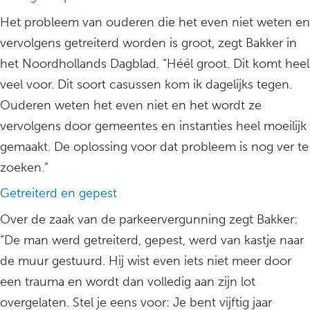
Het probleem van ouderen die het even niet weten en
vervolgens getreiterd worden is groot, zegt Bakker in
het Noordhollands Dagblad. “Héél groot. Dit komt heel
veel voor. Dit soort casussen kom ik dagelijks tegen.
Ouderen weten het even niet en het wordt ze
vervolgens door gemeentes en instanties heel moeilijk
gemaakt. De oplossing voor dat probleem is nog ver te
zoeken.”
Getreiterd en gepest
Over de zaak van de parkeervergunning zegt Bakker:
“De man werd getreiterd, gepest, werd van kastje naar
de muur gestuurd. Hij wist even iets niet meer door
een trauma en wordt dan volledig aan zijn lot
overgelaten. Stel je eens voor: Je bent vijftig jaar