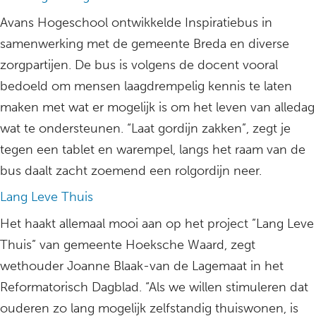
Avans Hogeschool ontwikkelde Inspiratiebus in
samenwerking met de gemeente Breda en diverse
zorgpartijen. De bus is volgens de docent vooral
bedoeld om mensen laagdrempelig kennis te laten
maken met wat er mogelijk is om het leven van alledag
wat te ondersteunen. “Laat gordijn zakken”, zegt je
tegen een tablet en warempel, langs het raam van de
bus daalt zacht zoemend een rolgordijn neer.
Lang Leve Thuis
Het haakt allemaal mooi aan op het project ”Lang Leve
Thuis” van gemeente Hoeksche Waard, zegt
wethouder Joanne Blaak-van de Lagemaat in het
Reformatorisch Dagblad. “Als we willen stimuleren dat
ouderen zo lang mogelijk zelfstandig thuiswonen, is