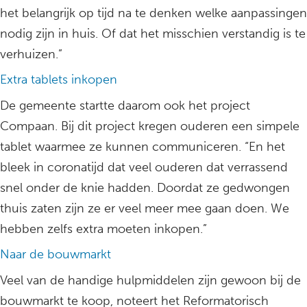
het belangrijk op tijd na te denken welke aanpassingen
nodig zijn in huis. Of dat het misschien verstandig is te
verhuizen.”
Extra tablets inkopen
De gemeente startte daarom ook het project
Compaan. Bij dit project kregen ouderen een simpele
tablet waarmee ze kunnen communiceren. “En het
bleek in coronatijd dat veel ouderen dat verrassend
snel onder de knie hadden. Doordat ze gedwongen
thuis zaten zijn ze er veel meer mee gaan doen. We
hebben zelfs extra moeten inkopen.”
Naar de bouwmarkt
Veel van de handige hulpmiddelen zijn gewoon bij de
bouwmarkt te koop, noteert het Reformatorisch