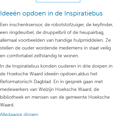
Ideeën opdoen in de Inspiratiebus
Een inschenksensor, de robotstofzuiger, de keyfinder,
een ringdeurbel, de druppelbril of de heupairbag,
allemaal voorbeelden van handige hulpmiddelen. Ze
stellen de ouder wordende medemens in staat veilig
en comfortabel zelfstandig te wonen.
In de Inspiratiebus konden ouderen in drie dorpen in
de Hoeksche Waard ideeën opdoen,aldus het
Reformatorisch Dagblad. En in gesprek gaan met
medewerkers van Welzijn Hoeksche Waard, de
bibliotheek en mensen van de gemeente Hoeksche
Waard.
Alledaagse dingen