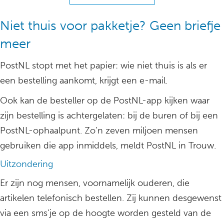
Niet thuis voor pakketje? Geen briefje
meer
PostNL stopt met het papier: wie niet thuis is als er
een bestelling aankomt, krijgt een e-mail.
Ook kan de besteller op de PostNL-app kijken waar
zijn bestelling is achtergelaten: bij de buren of bij een
PostNL-ophaalpunt. Zo’n zeven miljoen mensen
gebruiken die app inmiddels, meldt PostNL in Trouw.
Uitzondering
Er zijn nog mensen, voornamelijk ouderen, die
artikelen telefonisch bestellen. Zij kunnen desgewenst
via een sms’je op de hoogte worden gesteld van de