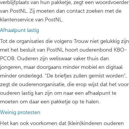
verblijfplaats van hun pakketje, zegt een woordvoerder
van PostNL. Zij moeten dan contact zoeken met de
klantenservice van PostNL.
Afhaalpunt lastig
Tot de organisaties die volgens Trouw niet gelukkig zijn
met het besluit van PostNL hoort ouderenbond KBO-
PCOB. Ouderen zijn weliswaar vaker thuis dan
jongeren, maar doorgaans minder mobiel en digitaal
minder onderlegd. “De briefjes zullen gemist worden”,
zegt de ouderenorganisatie, die erop wijst dat het voor
ouderen lastig kan zijn om naar een afhaalpunt te
moeten om daar een pakketje op te halen.
Weinig protesten
Het kan ook voorkomen dat (klein)kinderen ouderen