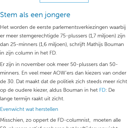
Stem als een jongere
Het worden de eerste parlementsverkiezingen waarbij
er meer stemgerechtigde 75-plussers (1,7 miljoen) zijn
dan 25-minners (1,6 miljoen), schrijft Mathijs Bouman
in zijn column in het FD.
Er zijn in november ook meer 50-plussers dan 50-
minners. En veel meer AOW’ers dan kiezers van onder
de 30. Dat maakt dat de politiek zich steeds meer richt
op de oudere kiezer, aldus Bouman in het
FD
: De
lange termijn raakt uit zicht.
Evenwicht wat herstellen
Misschien, zo oppert de FD-columnist, moeten alle