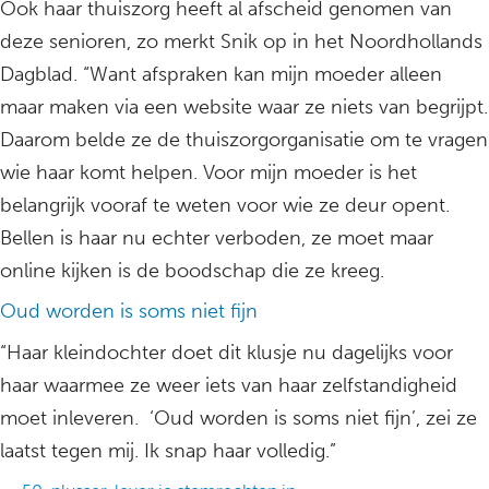
Ook haar thuiszorg heeft al afscheid genomen van
deze senioren, zo merkt Snik op in het Noordhollands
Dagblad. “Want afspraken kan mijn moeder alleen
maar maken via een website waar ze niets van begrijpt.
Daarom belde ze de thuiszorgorganisatie om te vragen
wie haar komt helpen. Voor mijn moeder is het
belangrijk vooraf te weten voor wie ze deur opent.
Bellen is haar nu echter verboden, ze moet maar
online kijken is de boodschap die ze kreeg.
Oud worden is soms niet fijn
“Haar kleindochter doet dit klusje nu dagelijks voor
haar waarmee ze weer iets van haar zelfstandigheid
moet inleveren. ‘Oud worden is soms niet fijn’, zei ze
laatst tegen mij. Ik snap haar volledig.”