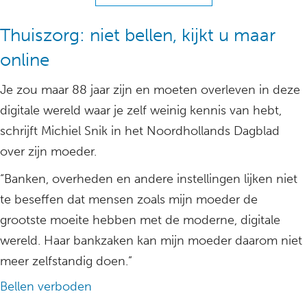
Thuiszorg: niet bellen, kijkt u maar
online
Je zou maar 88 jaar zijn en moeten overleven in deze
digitale wereld waar je zelf weinig kennis van hebt,
schrijft Michiel Snik in het Noordhollands Dagblad
over zijn moeder.
“Banken, overheden en andere instellingen lijken niet
te beseffen dat mensen zoals mijn moeder de
grootste moeite hebben met de moderne, digitale
wereld. Haar bankzaken kan mijn moeder daarom niet
meer zelfstandig doen.”
Bellen verboden