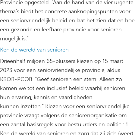
Provincie opgesteld. “Aan de hand van de vier urgente
thema’s biedt het concrete aanknopingspunten voor
een seniorvriendelijk beleid en laat het zien dat en hoe
een gezonde en leefbare provincie voor senioren
mogelijk is.”
Ken de wereld van senioren
Drieënhalf miljoen 65-plussers kiezen op 15 maart
2023 voor een seniorvriendelijke provincie, aldus
KBOB-PCOB. “Geef senioren een stem! Alleen zo
komen we tot een inclusief beleid waarbij senioren
hun ervaring, kennis en vaardigheden
kunnen inzetten.” Kiezen voor een seniorvriendelijke
provincie vraagt volgens de seniorenorganisatie om
een aantal basisregels voor bestuurders en politici: 1.
Ken de wereld van senioren en zorg dat zij zich (weer)