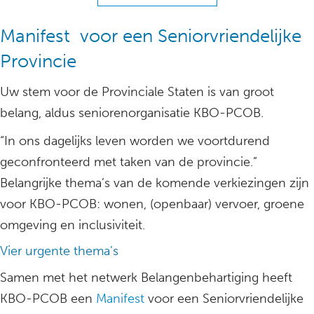
Manifest voor een Seniorvriendelijke
Provincie
Uw stem voor de Provinciale Staten is van groot
belang, aldus seniorenorganisatie KBO-PCOB.
“In ons dagelijks leven worden we voortdurend
geconfronteerd met taken van de provincie.”
Belangrijke thema’s van de komende verkiezingen zijn
voor KBO-PCOB: wonen, (openbaar) vervoer, groene
omgeving en inclusiviteit.
Vier urgente thema’s
Samen met het netwerk Belangenbehartiging heeft
KBO-PCOB een
Manifest
voor een Seniorvriendelijke