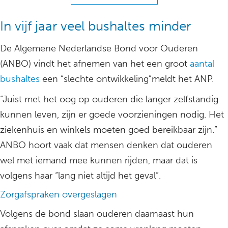
In vijf jaar veel bushaltes minder
De Algemene Nederlandse Bond voor Ouderen
(ANBO) vindt het afnemen van het een groot
aantal
bushaltes
een “slechte ontwikkeling”meldt het ANP.
“Juist met het oog op ouderen die langer zelfstandig
kunnen leven, zijn er goede voorzieningen nodig. Het
ziekenhuis en winkels moeten goed bereikbaar zijn.”
ANBO hoort vaak dat mensen denken dat ouderen
wel met iemand mee kunnen rijden, maar dat is
volgens haar “lang niet altijd het geval”.
Zorgafspraken overgeslagen
Volgens de bond slaan ouderen daarnaast hun