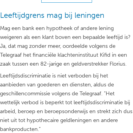
Leeftijdgrens mag bij leningen
Mag een bank een hypotheek of andere lening
weigeren als een klant boven een bepaalde leeftijd is?
Ja, dat mag zonder meer, oordeelde volgens de
Telegraaf het financiële klachteninstituut Kifid in een
zaak tussen een 82-jarige en geldverstrekker Florius.
Leeftijdsdiscriminatie is niet verboden bij het
aanbieden van goederen en diensten, aldus de
geschillencommissie volgens de Telegraaf. “Het
wettelijk verbod is beperkt tot leeftijdsdiscriminatie bij
arbeid, beroep en beroepsonderwijs en strekt zich dus
niet uit tot hypothecaire geldleningen en andere
bankproducten.”