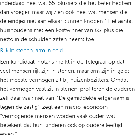
inderdaad heel wat 65-plussers die het beter hebben
dan vroeger, maar wij zien ook heel wat mensen die
de eindjes niet aan elkaar kunnen knopen.” Het aantal
huishoudens met een kostwinner van 65-plus die
netto in de schulden zitten neemt toe.
Rijk in stenen, arm in geld
Een kandidaat-notaris merkt in de Telegraaf op dat
veel mensen rijk zijn in stenen, maar arm zijn in geld:
het meeste vermogen zit bij huizenbezitters. Omdat
het vermogen vast zit in stenen, profiteren de ouderen
zelf daar vaak niet van. “De gemiddelde erfgenaam is
tegen de zestig”, zegt een macro-econoom.
“Vermogende mensen worden vaak ouder, wat
betekent dat hun kinderen ook op oudere leeftijd
erven.”