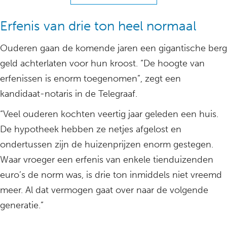
Erfenis van drie ton heel normaal
Ouderen gaan de komende jaren een gigantische berg
geld achterlaten voor hun kroost. “De hoogte van
erfenissen is enorm toegenomen”, zegt een
kandidaat-notaris in de Telegraaf.
“Veel ouderen kochten veertig jaar geleden een huis.
De hypotheek hebben ze netjes afgelost en
ondertussen zijn de huizenprijzen enorm gestegen.
Waar vroeger een erfenis van enkele tienduizenden
euro’s de norm was, is drie ton inmiddels niet vreemd
meer. Al dat vermogen gaat over naar de volgende
generatie.”