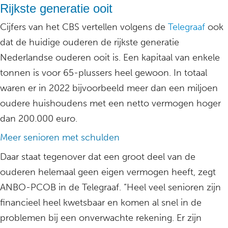
Rijkste generatie ooit
Cijfers van het CBS vertellen volgens de
Telegraaf
ook
dat de huidige ouderen de rijkste generatie
Nederlandse ouderen ooit is. Een kapitaal van enkele
tonnen is voor 65-plussers heel gewoon. In totaal
waren er in 2022 bijvoorbeeld meer dan een miljoen
oudere huishoudens met een netto vermogen hoger
dan 200.000 euro.
Meer senioren met schulden
Daar staat tegenover dat een groot deel van de
ouderen helemaal geen eigen vermogen heeft, zegt
ANBO-PCOB in de Telegraaf. “Heel veel senioren zijn
financieel heel kwetsbaar en komen al snel in de
problemen bij een onverwachte rekening. Er zijn