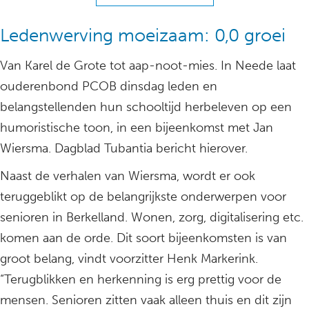
Ledenwerving moeizaam: 0,0 groei
Van Karel de Grote tot aap-noot-mies. In Neede laat
ouderenbond PCOB dinsdag leden en
belangstellenden hun schooltijd herbeleven op een
humoristische toon, in een bijeenkomst met Jan
Wiersma. Dagblad Tubantia bericht hierover.
Naast de verhalen van Wiersma, wordt er ook
teruggeblikt op de belangrijkste onderwerpen voor
senioren in Berkelland. Wonen, zorg, digitalisering etc.
komen aan de orde. Dit soort bijeenkomsten is van
groot belang, vindt voorzitter Henk Markerink.
“Terugblikken en herkenning is erg prettig voor de
mensen. Senioren zitten vaak alleen thuis en dit zijn