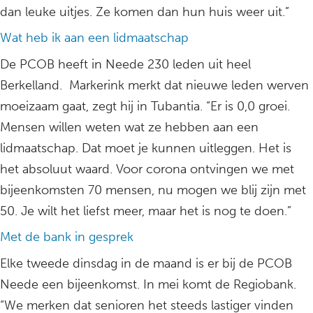
dan leuke uitjes. Ze komen dan hun huis weer uit.”
Wat heb ik aan een lidmaatschap
De PCOB heeft in Neede 230 leden uit heel
Berkelland. Markerink merkt dat nieuwe leden werven
moeizaam gaat, zegt hij in Tubantia. “Er is 0,0 groei.
Mensen willen weten wat ze hebben aan een
lidmaatschap. Dat moet je kunnen uitleggen. Het is
het absoluut waard. Voor corona ontvingen we met
bijeenkomsten 70 mensen, nu mogen we blij zijn met
50. Je wilt het liefst meer, maar het is nog te doen.”
Met de bank in gesprek
Elke tweede dinsdag in de maand is er bij de PCOB
Neede een bijeenkomst. In mei komt de Regiobank.
“We merken dat senioren het steeds lastiger vinden