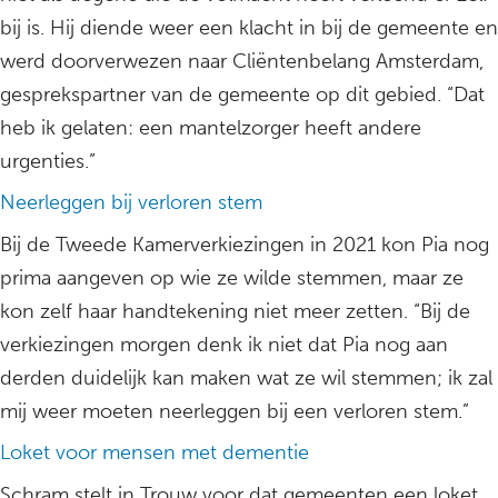
bij is. Hij diende weer een klacht in bij de gemeente en
werd doorverwezen naar Cliëntenbelang Amsterdam,
gesprekspartner van de gemeente op dit gebied. “Dat
heb ik gelaten: een mantelzorger heeft andere
urgenties.”
Neerleggen bij verloren stem
Bij de Tweede Kamerverkiezingen in 2021 kon Pia nog
prima aangeven op wie ze wilde stemmen, maar ze
kon zelf haar handtekening niet meer zetten. “Bij de
verkiezingen morgen denk ik niet dat Pia nog aan
derden duidelijk kan maken wat ze wil stemmen; ik zal
mij weer moeten neerleggen bij een verloren stem.”
Loket voor mensen met dementie
Schram stelt in Trouw voor dat gemeenten een loket