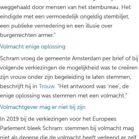
weggehaald door mensen van het stembureau. Het
eindigde met een vermoedelijk ongeldig stembiljet,
een publieke vernedering en een illusie over
burgerrechten armer.”
Volmacht enige oplossing
Schram vroeg de gemeente Amsterdam per brief of bij
volgende verkiezingen de mogelijkheid was te creëren
zijn vrouw onder zijn begeleiding te laten stemmen,
beschrijft hij in
Trouw.
“Het antwoord was ‘nee’, de
enige oplossing was stemmen met een volmacht.”
Volmachtgever mag er niet bij zijn
In 2019 bij de verkiezingen voor het Europees
Parlement bleek Schram: stemmen bij volmacht mag
niet als degene die de volmacht heeft verleend er zelf