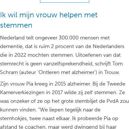
Ik wil mijn vrouw helpen met
stemmen
Nederland telt ongeveer 300.000 mensen met
dementie, dat is ruim 2 procent van de Nederlanders
die in 2022 mochten stemmen. Uitoefenen van dat
stemrecht is geen vanzelfsprekendheid, schrijft Tom
Schram (auteur ‘Ontleren met alzheimer’) in Trouw.
Zijn vrouw Pia kreeg in 2015 alzheimer. Bij de Tweede
Kamerverkiezingen in 2017 wilde zij zelf stemmen. Ze
was onzeker of ze op het grote stembiljet de PvdA zou
kunnen vinden. “We liepen tegelijk naar de
stemhokjes, twee naast elkaar. Ik probeerde Pia op
afstand te coachen, maar werd dwingend bij haar