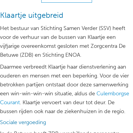
Klaartje uitgebreid
Het bestuur van Stichting Samen Verder (SSV) heeft
voor de verhuur van de bussen van Klaartje een
vijfjarige overeenkomst gesloten met Zorgcentra De
Betuwe (ZDB) en Stichting ENOA.
Daarmee verbreedt Klaartje haar dienstverlening aan
ouderen en mensen met een beperking. Voor de vier
betrokken partijen ontstaat door deze samenwerking
een win-win-win-win situatie, aldus de
Culemborgse
Courant
. Klaartje vervoert van deur tot deur. De
bussen rijden ook naar de ziekenhuizen in de regio.
Sociale vergoeding